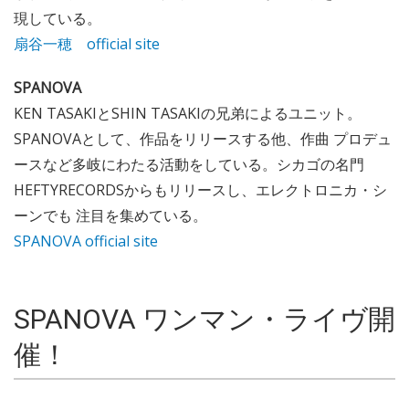
現している。
扇谷一穂 official site
SPANOVA
KEN TASAKIとSHIN TASAKIの兄弟によるユニット。
SPANOVAとして、作品をリリースする他、作曲 プロデュ
ースなど多岐にわたる活動をしている。シカゴの名門
HEFTYRECORDSからもリリースし、エレクトロニカ・シ
ーンでも 注目を集めている。
SPANOVA official site
SPANOVA ワンマン・ライヴ開
催！