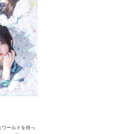
なワールドを持っ