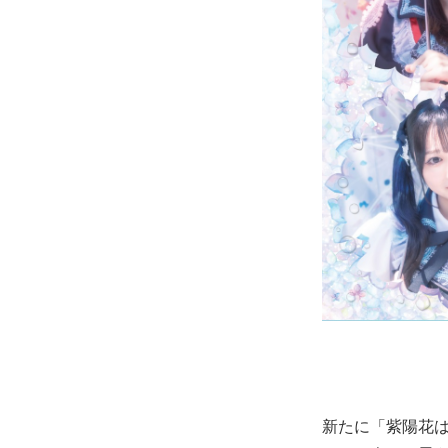
新たに「紫陽花は