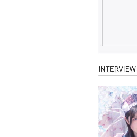
INTERVI