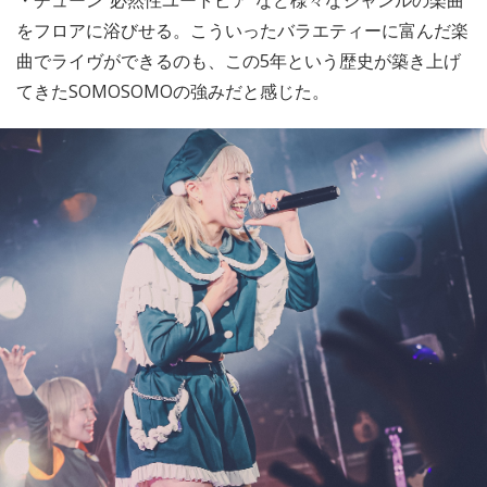
をフロアに浴びせる。こういったバラエティーに富んだ楽
曲でライヴができるのも、この5年という歴史が築き上げ
てきたSOMOSOMOの強みだと感じた。