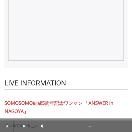
LIVE INFORMATION
SOMOSOMO結成5周年記念ワンマン 「ANSWER in
NAGOYA」
2024/08/03(土)
--