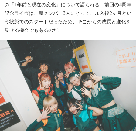
の「1年前と現在の変化」について語られる。前回の4周年
記念ライヴは、新メンバー3人にとって、加入後2ヶ月とい
う状態でのスタートだったため、そこからの成長と進化を
見せる機会でもあるのだ。