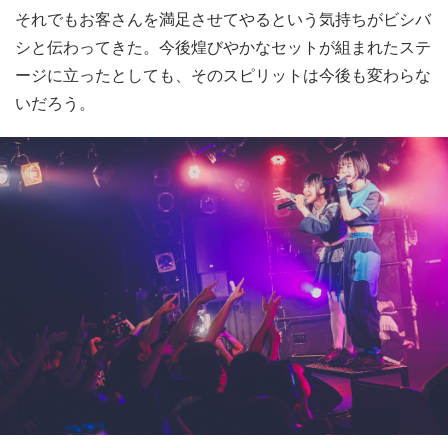
それでもお客さんを満足させてやるという気持ちがビシバ
シと伝わってきた。今後煌びやかなセットが組まれたステ
ージに立ったとしても、そのスピリットは今後も変わらな
いだろう。