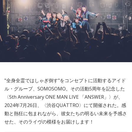
"全身全霊ではしゃぎ倒す"をコンセプトに活動するアイド
ル・グループ、SOMOSOMO。その活動5周年を記念した
〈5th Anniversary ONE MAN LIVE 「ANSWER」〉が、
2024年7月26日、〈渋谷QUATTRO〉にて開催された。感
動と熱狂に包まれながら、彼女たちの明るい未来を予感さ
せた、そのライヴの模様をお届けします！