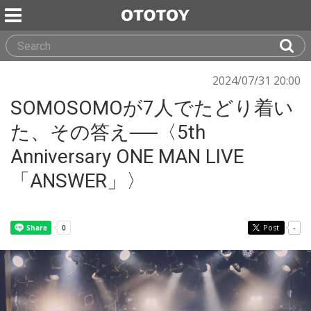
2024/07/31 20:00
SOMOSOMOが7人でたどり着い
た、その答え──〈5th
Anniversary ONE MAN LIVE
「ANSWER」〉
Post
-