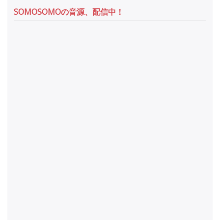
SOMOSOMOの音源、配信中！