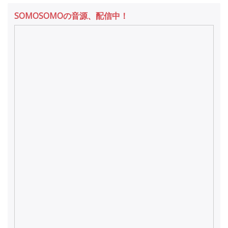
SOMOSOMOの音源、配信中！