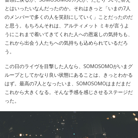
とはいったいなんだったのか。それはきっと「いまの7人
のメンバーで多くの人を笑顔にしていく」ことだったのだ
と思う。もちろんそれは、アルティメット ミキが言うよ
うにこれまで着いてきてくれた人への恩返しの気持ちも、
これから出会う人たちへの気持ちも込められているだろ
う。
この日のライヴを目撃した人なら、SOMOSOMOがいまグ
ループとしてかなり良い状態にあることは、きっとわかる
はず。最高の7人となったいま、SOMOSOMOはまだまだ
これから大きくなる。そんな予感を感じさせるステージだ
った。