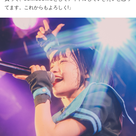
てます。これからもよろしく!」