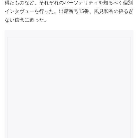
得たものなど、それぞれのパーソナリティを知るべく個別
インタヴューを行った。出席番号15番、風見和香の揺るぎ
ない信念に迫った。