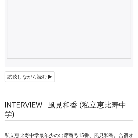
試聴しながら読む
INTERVIEW : 風見和香 (私立恵比寿中
学)
私立恵比寿中学最年少の出席番号15番、風見和香。合宿オ