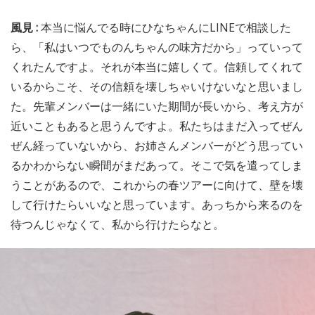
風見 :
本当に悩んでる時にひなちゃんにLINEで相談した
ら、「私はいつでものんちゃんの味方だから」っていって
くれたんですよ。それが本当に嬉しくて。信頼してくれて
いるからこそ、その信頼を壊しちゃいけないなと思いまし
た。先輩メンバーは一緒にいた期間が長いから、考え方が
近いこともあると思うんですよ。私たちはまだ入ってぜん
ぜん経っていないから、お姉さんメンバーがどう思ってい
るかわからない瞬間がまだあって。そこで気を遣ってしま
うことがあるので、これからの春ツアーに向けて、壁を壊
して行けたらいいなと思っています。あっちから来るのを
待つんじゃなくて、私から行けたらなと。