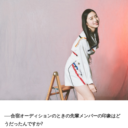
──合宿オーディションのときの先輩メンバーの印象はど
うだったんですか?