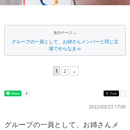
次のページ →
グループの一員として、お姉さんメンバーと同じ立
場でやらなきゃ
1
2
→
Post
-
2022/03/23 17:00
グループの一員として、お姉さんメ