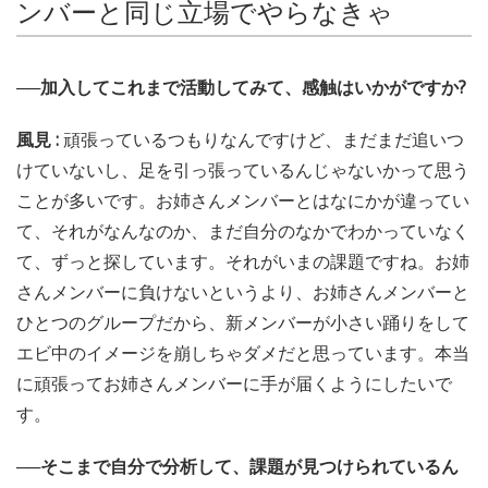
ンバーと同じ立場でやらなきゃ
──加入してこれまで活動してみて、感触はいかがですか?
風見 :
頑張っているつもりなんですけど、まだまだ追いつ
けていないし、足を引っ張っているんじゃないかって思う
ことが多いです。お姉さんメンバーとはなにかが違ってい
て、それがなんなのか、まだ自分のなかでわかっていなく
て、ずっと探しています。それがいまの課題ですね。お姉
さんメンバーに負けないというより、お姉さんメンバーと
ひとつのグループだから、新メンバーが小さい踊りをして
エビ中のイメージを崩しちゃダメだと思っています。本当
に頑張ってお姉さんメンバーに手が届くようにしたいで
す。
──そこまで自分で分析して、課題が見つけられているん