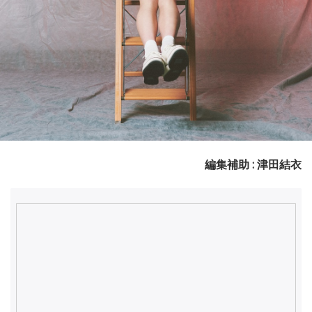
編集補助 : 津田結衣