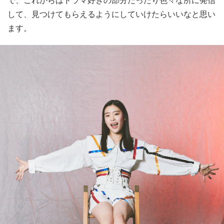
して、見つけてもらえるようにしていけたらいいなと思い
ます。