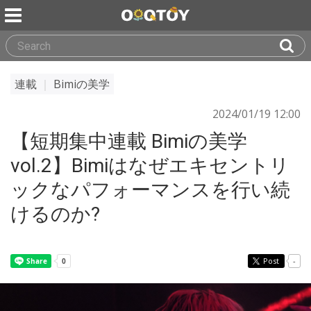
連載
｜
Bimiの美学
2024/01/19 12:00
【短期集中連載 Bimiの美学
vol.2】Bimiはなぜエキセントリ
ックなパフォーマンスを行い続
けるのか?
Post
-