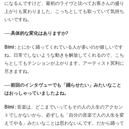
になるんですけど、最初のライヴと比べてお客さんの盛り
上がりも変わりました。こっちとしても歌っていて気持ち
いいですね。
──具体的な変化はありますか?
Bimi :
とにかく踊ってくれている人が多いのが嬉しいです
ね。日常でしないような動きを解放してくれるので、こち
らとしてもテンションが上がります。アーティスト冥利に
尽きますね。
──前回のインタヴューでも「踊らせたい」みたいなこと
はおっしゃっていましたよね。
Bimi :
音楽は、どこまでいってもその人の人生のアクセン
トでしかないから、必ずしも「自分の音楽で人の人生を変
えてやる」みたいなことは思わないんです。だから踊って