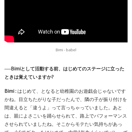
Bimi - babel
──Bimiとして活動する前、はじめてのステージに立った
ときは覚えていますか?
Bimi :
はじめて、となると幼稚園のお遊戯会じゃないです
かね。目立ちたがりな子だったんで、隣の子が振り付けを
間違えると「違うよ」って言っちゃっていました。あと
は、親によさこいを踊らせられて、路上でパフォーマンス
させられていましたね。そこからモテたい気持ちがあっ