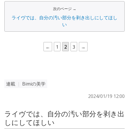
次のページ →
ライヴでは、自分の汚い部分を剥き出しにしてほし
い
←
1
2
3
→
連載
｜
Bimiの美学
2024/01/19 12:00
ライヴでは、自分の汚い部分を剥き出
しにしてほしい