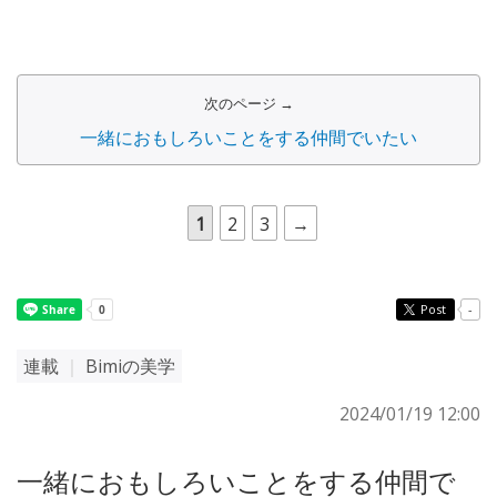
次のページ →
一緒におもしろいことをする仲間でいたい
1
2
3
→
Post
-
連載
｜
Bimiの美学
2024/01/19 12:00
一緒におもしろいことをする仲間で