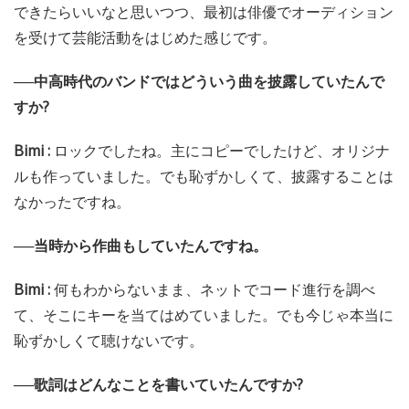
できたらいいなと思いつつ、最初は俳優でオーディション
を受けて芸能活動をはじめた感じです。
──中高時代のバンドではどういう曲を披露していたんで
すか?
Bimi :
ロックでしたね。主にコピーでしたけど、オリジナ
ルも作っていました。でも恥ずかしくて、披露することは
なかったですね。
──当時から作曲もしていたんですね。
Bimi :
何もわからないまま、ネットでコード進行を調べ
て、そこにキーを当てはめていました。でも今じゃ本当に
恥ずかしくて聴けないです。
──歌詞はどんなことを書いていたんですか?