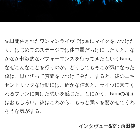
先日開催されたワンマンライヴでは頭にマイクをぶつけた
り、はじめてのステージでは体中墨だらけにしたりと、な
かなか刺激的なパフォーマンスを行ってきたというBimi。
なぜこんなことを行うのか。どうしてもそこが気になった
僕は、思い切って質問をぶつけてみた。すると、彼のエキ
セントリックな行動には、確かな信念と、ライヴに来てく
れるファンに向けた想いを感じた。とにかく、Bimiの考え
はおもしろい。彼はこれから、もっと我々を驚かせてくれ
そうな気がする。
インタヴュー&文 : 西田健