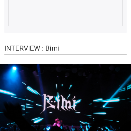
INTERVIEW : Bimi