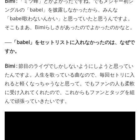
Bimi :
「ミツ蜂」とかよかったですね。でもメジャー初シ
ングルの「babel」を披露しなかったから、みんな
「babel歌わないんかい」と思っていたと思うんですよ。
そこもまあ、Bimiらしさがあったのでよかったのかなと。
──「babel」をセットリストに入れなかったのは、なぜで
すか。
Bimi :
節目のライヴでしかしないようにしようと思ってい
たんですよ。人生を歌っている曲なので、毎回セトリに入
れると軽くなっちゃうなと思って。でもファンの人も柔軟
に受け入れてくれたので、これからもファンとタッグを組
んで頑張っていきたいです。