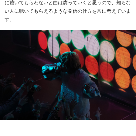
に聴いてもらわないと曲は腐っていくと思うので、知らな
い人に聴いてもらえるような発信の仕方を常に考えていま
す。