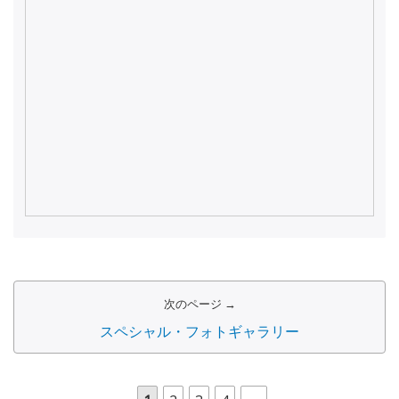
次のページ →
スペシャル・フォトギャラリー