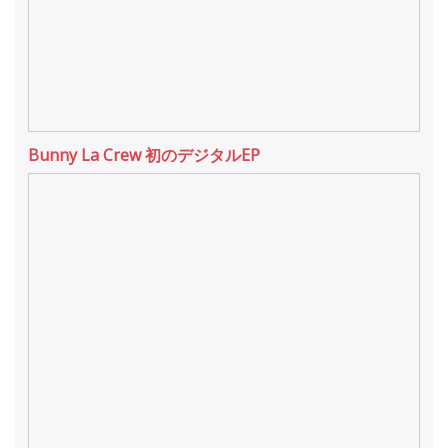
Bunny La Crew 初のデジタルEP