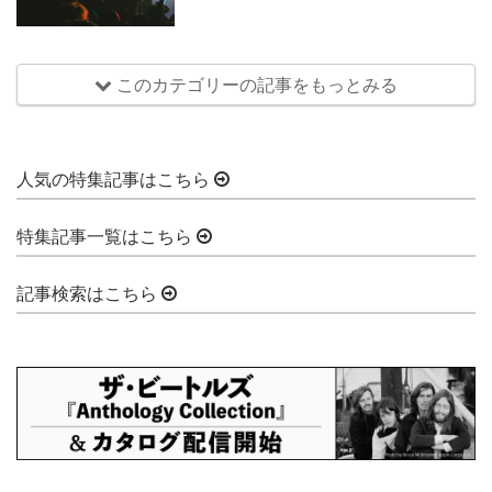
このカテゴリーの記事をもっとみる
人気の特集記事はこちら
特集記事一覧はこちら
記事検索はこちら