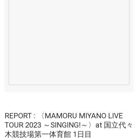
REPORT : 〈MAMORU MIYANO LIVE
TOUR 2023 ～SINGING!～〉at 国立代々
木競技場第一体育館 1日目