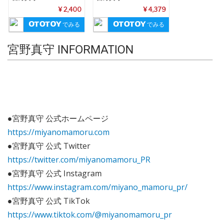
¥ 2,400
¥ 4,379
でみる
でみる
宮野真守 INFORMATION
●宮野真守 公式ホームページ
https://miyanomamoru.com
●宮野真守 公式 Twitter
https://twitter.com/miyanomamoru_PR
●宮野真守 公式 Instagram
https://www.instagram.com/miyano_mamoru_pr/
●宮野真守 公式 TikTok
https://www.tiktok.com/@miyanomamoru_pr