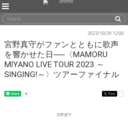
2023/10/29 12:00
宮野真守がファンとともに歌声
を響かせた日──〈MAMORU
MIYANO LIVE TOUR 2023 ～
SINGING!～〉ツアーファイナル
Post
-
宮野真守