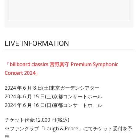
LIVE INFORMATION
「billboard classics 宮野真守 Premium Symphonic
Concert 2024」
2024 年 6 月 8 日(土)東京ガーデンシアター
2024 年 6 月 15 日(土)京都コンサートホール
2024 年 6 月 16 日(日)京都コンサートホール
チケット代金:12,000 円(税込)
※ファンクラブ「Laugh & Peace」にてチケット受付を予
定