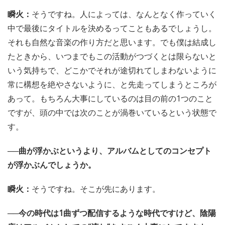
瞬火：
そうですね。人によっては、なんとなく作っていく
中で最後にタイトルを決めるってこともあるでしょうし。
それも自然な音楽の作り方だと思います。でも僕は結成し
たときから、いつまでもこの活動がつづくとは限らないと
いう気持ちで、どこかでそれが途切れてしまわないように
常に構想を絶やさないように、と先走ってしまうところが
あって。もちろん大事にしているのは目の前の1つのこと
ですが、頭の中では次のことが渦巻いているという状態で
す。
──曲が浮かぶというより、アルバムとしてのコンセプト
が浮かぶんでしょうか。
瞬火：
そうですね。そこが先にあります。
──今の時代は1曲ずつ配信するような時代ですけど、陰陽