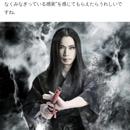
なくみなぎっている感覚”を感じてもらえたらうれしいで
すね。