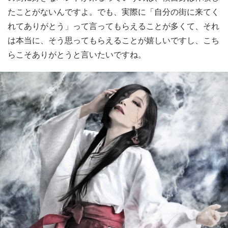
たことがないんですよ。でも、実際に「自分の街に来てく
れてありがとう」って言ってもらえることが多くて、それ
は本当に、そう思ってもらえることが嬉しいですし、こち
らこそありがとうと言いたいですね。