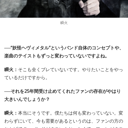
瞬火
──“妖怪ヘヴィメタル”というバンド自体のコンセプトや、
楽曲のテイストもずっと変わっていないですよね。
瞬火：
そこも全くブレていないです。やりたいことをやっ
ているだけですから。
──それを25年間受け止めてくれたファンの存在がやはり
大きいんでしょうか？
瞬火：
本当にそうです。僕たちは何も変わっていない。変
わらずにいて、今も需要があるというのは、ファンの方の