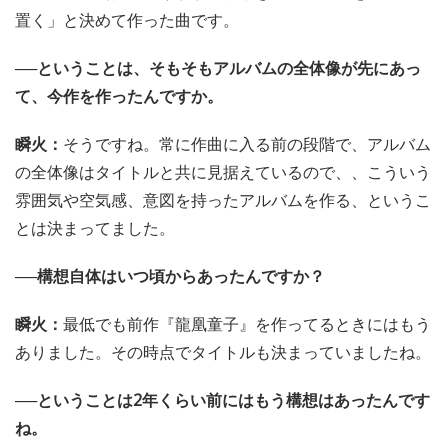
置く」と決めて作った曲です。
──ということは、そもそもアルバムの全体像が先にあっ
て、今作を作ったんですか。
瞬火：
そうですね。常に作曲に入る前の段階で、アルバム
の全体像はタイトルと共に見据えているので、、こういう
雰囲気や空気感、意図を持ったアルバムを作る、というこ
とは決まってました。
──構想自体はいつ頃からあったんですか？
瞬火：
最低でも前作『龍凰童子』を作ってるときにはもう
ありました。その時点でタイトルも決まっていましたね。
──ということは2年くらい前にはもう構想はあったんです
ね。