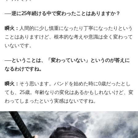
──逆に25年続ける中で変わったことはありますか？
瞬火：
人間的に少し慎重になったり丁寧になったりという
ことはありますけど、根本的な考えや意識は全く変わって
いないです。
──ということは、「変わっていない」というのが答えに
なるわけですね。
瞬火：
そう思います。バンドを始めた時に0歳だったとし
ても、25歳。年齢なりの変化はあるかもしれないけど、変
わってしまったという実感はないですね。