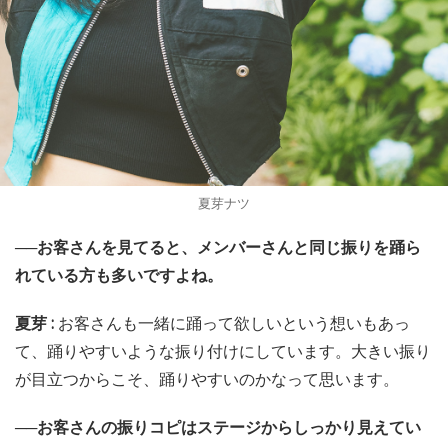
夏芽ナツ
──お客さんを見てると、メンバーさんと同じ振りを踊ら
れている方も多いですよね。
夏芽 :
お客さんも一緒に踊って欲しいという想いもあっ
て、踊りやすいような振り付けにしています。大きい振り
が目立つからこそ、踊りやすいのかなって思います。
──お客さんの振りコピはステージからしっかり見えてい