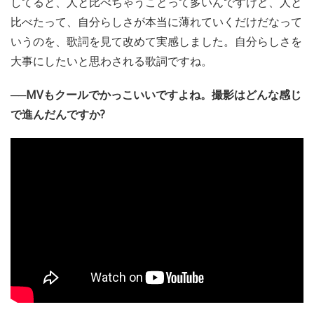
してると、人と比べちゃうことって多いんですけど、人と
比べたって、自分らしさが本当に薄れていくだけだなって
いうのを、歌詞を見て改めて実感しました。自分らしさを
大事にしたいと思わされる歌詞ですね。
──MVもクールでかっこいいですよね。撮影はどんな感じ
で進んだんですか?