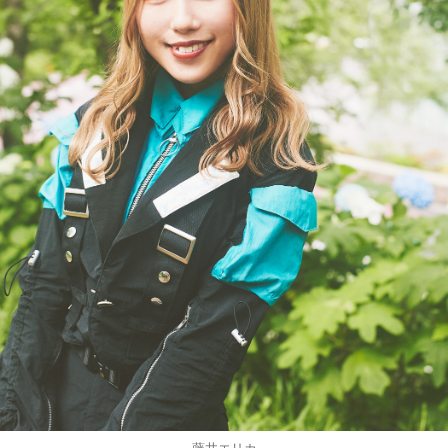
藤井エリカ