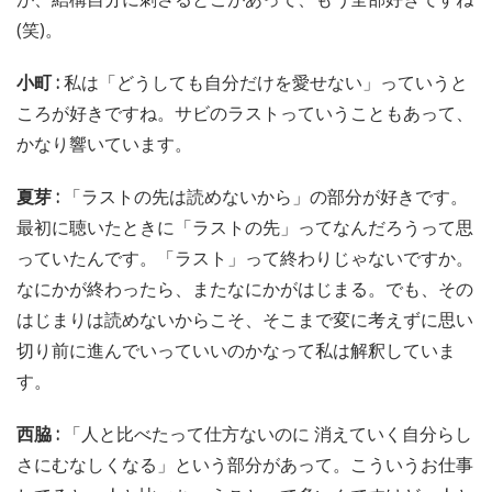
(笑)。
小町 :
私は「どうしても自分だけを愛せない」っていうと
ころが好きですね。サビのラストっていうこともあって、
かなり響いています。
夏芽 :
「ラストの先は読めないから」の部分が好きです。
最初に聴いたときに「ラストの先」ってなんだろうって思
っていたんです。「ラスト」って終わりじゃないですか。
なにかが終わったら、またなにかがはじまる。でも、その
はじまりは読めないからこそ、そこまで変に考えずに思い
切り前に進んでいっていいのかなって私は解釈していま
す。
西脇 :
「人と比べたって仕方ないのに 消えていく自分らし
さにむなしくなる」という部分があって。こういうお仕事