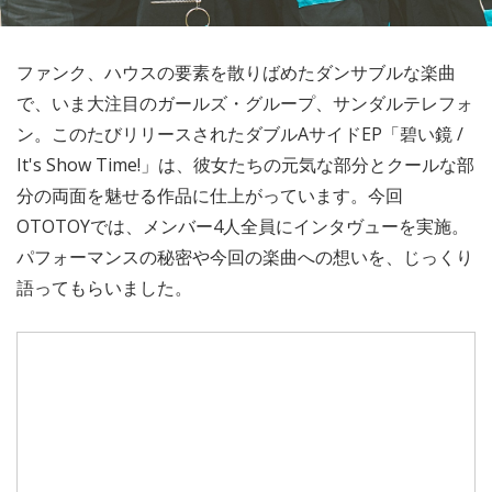
ファンク、ハウスの要素を散りばめたダンサブルな楽曲
で、いま大注目のガールズ・グループ、サンダルテレフォ
ン。このたびリリースされたダブルAサイドEP「碧い鏡 /
It's Show Time!」は、彼女たちの元気な部分とクールな部
分の両面を魅せる作品に仕上がっています。今回
OTOTOYでは、メンバー4人全員にインタヴューを実施。
パフォーマンスの秘密や今回の楽曲への想いを、じっくり
語ってもらいました。