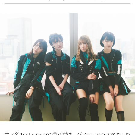
サンダルテレフォンのライヴは、パフォーマンスがとにか