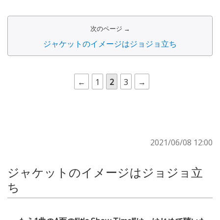
次のページ →
ジャケットのイメージはジョジョ立ち
←
1
2
3
→
2021/06/08 12:00
ジャケットのイメージはジョジョ立
ち