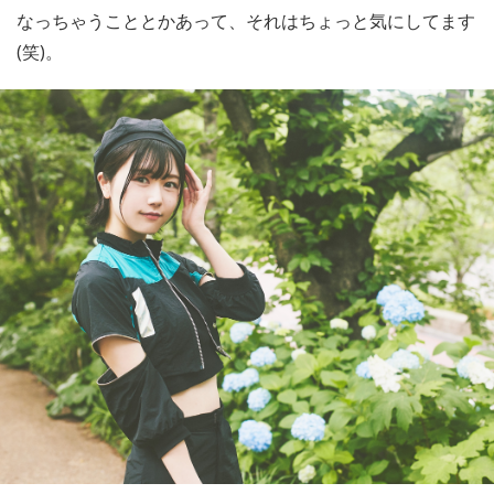
なっちゃうこととかあって、それはちょっと気にしてます
(笑)。