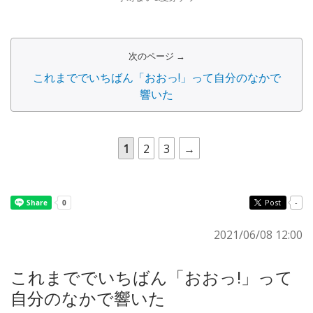
次のページ →
これまででいちばん「おおっ!」って自分のなかで
響いた
1
2
3
→
Post
-
2021/06/08 12:00
これまででいちばん「おおっ!」って
自分のなかで響いた