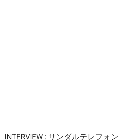
INTERVIEW : サンダルテレフォン