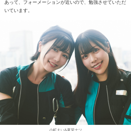
あって、フォーメーションが近いので、勉強させていただ
いています。
小町まい&夏芽ナツ