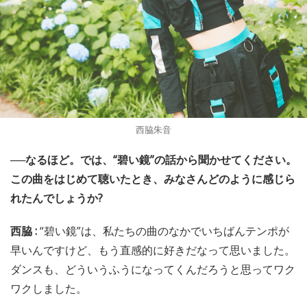
西脇朱音
──なるほど。では、“碧い鏡”の話から聞かせてください。
この曲をはじめて聴いたとき、みなさんどのように感じら
れたんでしょうか?
西脇 :
“碧い鏡”は、私たちの曲のなかでいちばんテンポが
早いんですけど、もう直感的に好きだなって思いました。
ダンスも、どういうふうになってくんだろうと思ってワク
ワクしました。