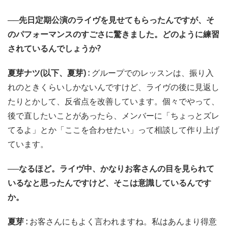
──先日定期公演のライヴを見せてもらったんですが、そ
のパフォーマンスのすごさに驚きました。どのように練習
されているんでしょうか?
夏芽ナツ(以下、夏芽) :
グループでのレッスンは、振り入
れのときくらいしかないんですけど、ライヴの後に見返し
たりとかして、反省点を改善しています。個々でやって、
後で直したいことがあったら、メンバーに「ちょっとズレ
てるよ」とか「ここを合わせたい」って相談して作り上げ
ています。
──なるほど。ライヴ中、かなりお客さんの目を見られて
いるなと思ったんですけど、そこは意識しているんです
か。
夏芽 :
お客さんにもよく言われますね。私はあんまり得意