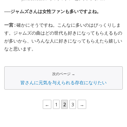
──ジャムズさんは女性ファンも多いですよね。
一宮 :
確かにそうですね。こんなに多いのはびっくりしま
す。ジャムズの曲はどの世代も好きになってもらえるもの
が多いから、いろんな人に好きになってもらえたら嬉しい
なと思います。
次のページ →
皆さんに元気を与えられる存在になりたい
←
1
2
3
→