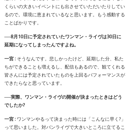
くらいの大きいイベントにも出させていただいたりしてい
るので。環境に恵まれているなと思います。もう感動する
ことばかりです。
──8月10日に予定されていたワンマン・ライヴは30日に
延期になってしまったんですよね。
一宮 :
そうなんです。悲しかったけど、延期した分、私た
ちができることも増えるし、配信もあるので、観てくれる
皆さんには予定されていたものを上回るパフォーマンスが
できたらなと思っています。
──実際、ワンマン・ライヴの開催が決まったときはどう
でしたか?
一宮 :
ワンマンやるって決まった時には「こんなに早く?」
って思いました。対バンライヴで大きいところに立てるこ