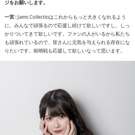
ジをお願いします。
一宮 :
Jams Collectioはこれからもっと大きくなれるよう
に、みんなで頑張るので応援し続けて欲しいですし、しっ
かりついてきて欲しいです。ファンの人がいるから私たち
も頑張れているので、皆さんに元気を与えられる存在にな
りたいです。前哨戦も応援して欲しいなって思います。