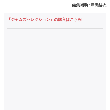
編集補助 : 津田結衣
『ジャムズセレクション』の購入はこちら!