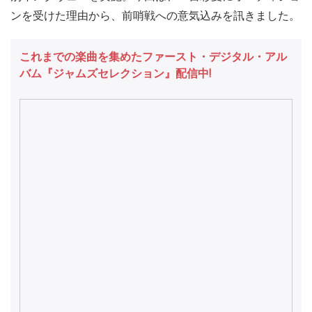
ンを受けた理由から、前哨戦への意気込みを訊きました。
これまでの楽曲を集めたファースト・デジタル・アル
バム『ジャムズセレクション』配信中!