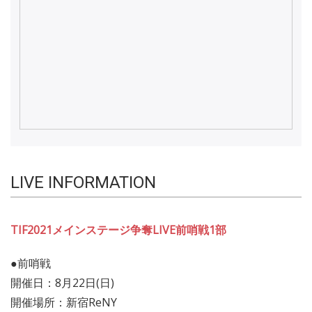
LIVE INFORMATION
TIF2021メインステージ争奪LIVE前哨戦1部
●前哨戦
開催日：8月22日(日)
開催場所：新宿ReNY