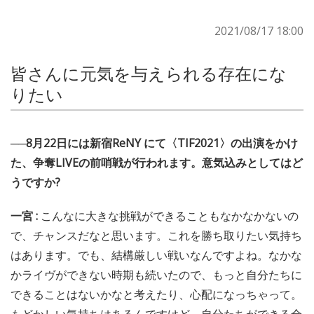
2021/08/17 18:00
皆さんに元気を与えられる存在にな
りたい
──8月22日には新宿ReNY にて〈TIF2021〉の出演をかけ
た、争奪LIVEの前哨戦が行われます。意気込みとしてはど
うですか?
一宮 :
こんなに大きな挑戦ができることもなかなかないの
で、チャンスだなと思います。これを勝ち取りたい気持ち
はあります。でも、結構厳しい戦いなんですよね。なかな
かライヴができない時期も続いたので、もっと自分たちに
できることはないかなと考えたり、心配になっちゃって。