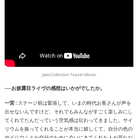
JamsCollection Teaser Movie
──お披露目ライヴの感想はいかがでしたか。
一宮 :
ステージ前は緊張して、いまの時代お客さんが声を
出せないんですけど、それでもみんながすごく楽しみにし
てくれてたんだっていう空気感は伝わってきました。サイ
リウムを振ってくれることが本当に嬉しくて。自分の色の
サイリウムとか自分のために会いにきてくれた人が居ただ