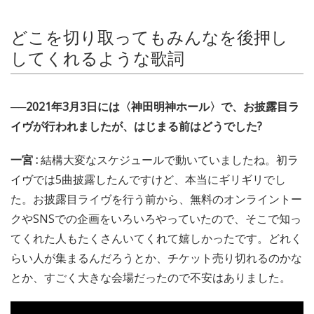
どこを切り取ってもみんなを後押し
してくれるような歌詞
──2021年3月3日には〈神田明神ホール〉で、お披露目ラ
イヴが行われましたが、はじまる前はどうでした?
一宮 :
結構大変なスケジュールで動いていましたね。初ラ
イヴでは5曲披露したんですけど、本当にギリギリでし
た。お披露目ライヴを行う前から、無料のオンライントー
クやSNSでの企画をいろいろやっていたので、そこで知っ
てくれた人もたくさんいてくれて嬉しかったです。どれく
らい人が集まるんだろうとか、チケット売り切れるのかな
とか、すごく大きな会場だったので不安はありました。