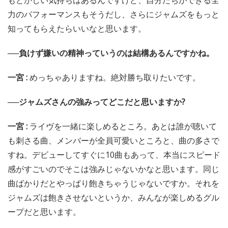
もどかしい気持ちはあるんですけど、自分たちができる全
力のパフォーマンスもそうだし、さらにジャムズをもっと
知ってもらえたらいいなと思います。
──負けず嫌いの精神っていうのは結構あるんですかね。
一宮 :
めっちゃありますね。絶対勝ち取りたいです。
──ジャムズさんの強みってどこだと思いますか?
一宮 :
ライヴを一緒に楽しめるところ。あとは誰が聴いて
も刺さる曲、メンバーが全員可愛いところと、曲の多さで
すね。デビューしてすぐに10曲もあって、本当にスピード
感がすごいのでそこは強みじゃないかなと思います。同じ
曲ばかりだとやっぱり飽きちゃうじゃないですか。それを
ジャムズは飽きさせないというか、みんなが楽しめるグル
ープだと思います。