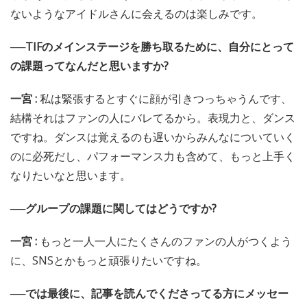
ないようなアイドルさんに会えるのは楽しみです。
──TIFのメインステージを勝ち取るために、自分にとって
の課題ってなんだと思いますか?
一宮 :
私は緊張するとすぐに顔が引きつっちゃうんです、
結構それはファンの人にバレてるから。表現力と、ダンス
ですね。ダンスは覚えるのも遅いからみんなについていく
のに必死だし、パフォーマンス力も含めて、もっと上手く
なりたいなと思います。
──グループの課題に関してはどうですか?
一宮 :
もっと一人一人にたくさんのファンの人がつくよう
に、SNSとかもっと頑張りたいですね。
──では最後に、記事を読んでくださってる方にメッセー