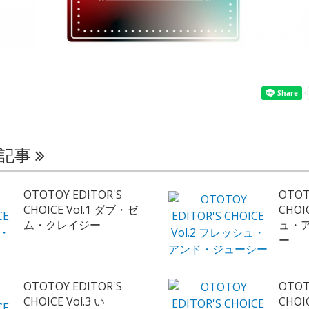
の記事
OTOTOY EDITOR'S
OTOT
CHOICE Vol.1 ダブ・ゼ
CHOI
ム・クレイジー
ュ・
ー
OTOTOY EDITOR'S
OTOT
CHOICE Vol.3 い
CHOI