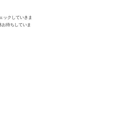
もチェックしていきま
連絡お待ちしていま