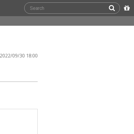
2022/09/30 18:00