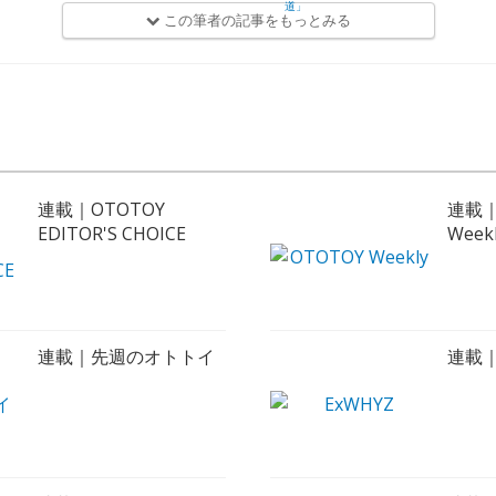
この筆者の記事をもっとみる
連載｜OTOTOY
連載｜
EDITOR'S CHOICE
Week
連載｜先週のオトトイ
連載｜