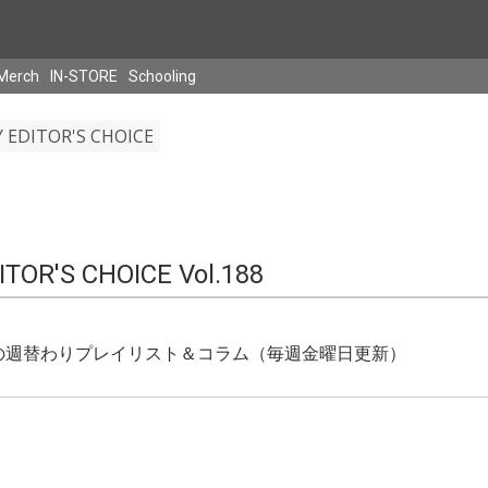
Merch
IN-STORE
Schooling
EDITOR'S CHOICE
TOR'S CHOICE Vol.188
者の週替わりプレイリスト＆コラム（毎週金曜日更新）