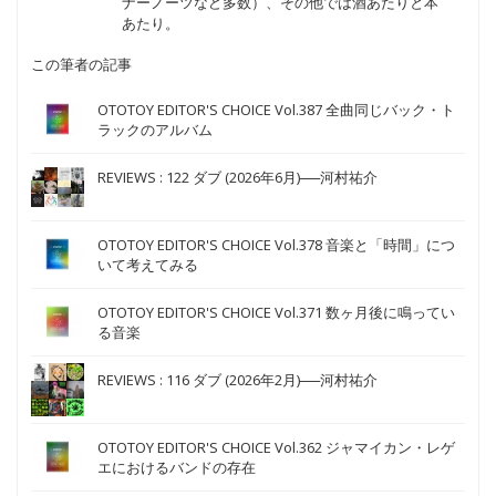
ナーノーツなど多数）、その他では酒あたりと本
あたり。
この筆者の記事
OTOTOY EDITOR'S CHOICE Vol.387 全曲同じバック・ト
ラックのアルバム
REVIEWS : 122 ダブ (2026年6月)──河村祐介
OTOTOY EDITOR'S CHOICE Vol.378 音楽と「時間」につ
いて考えてみる
OTOTOY EDITOR'S CHOICE Vol.371 数ヶ月後に鳴ってい
る音楽
REVIEWS : 116 ダブ (2026年2月)──河村祐介
OTOTOY EDITOR'S CHOICE Vol.362 ジャマイカン・レゲ
エにおけるバンドの存在