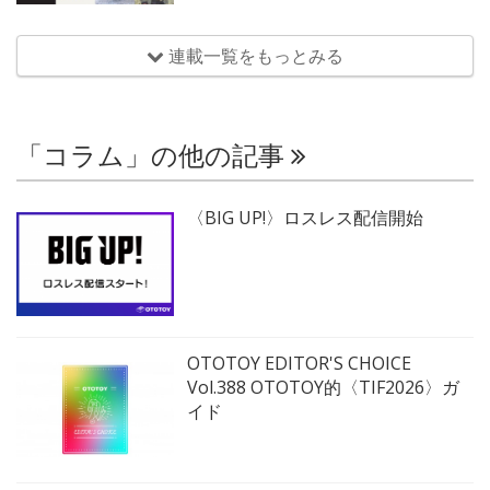
連載一覧をもっとみる
「コラム」の他の記事
〈BIG UP!〉ロスレス配信開始
OTOTOY EDITOR'S CHOICE
Vol.388 OTOTOY的〈TIF2026〉ガ
イド