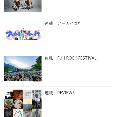
連載｜アーカイ奉行
連載｜FUJI ROCK FESTIVAL
連載｜REVIEWS