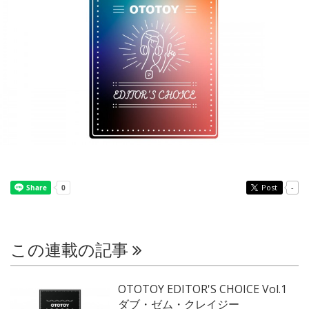
Post
-
この連載の記事
OTOTOY EDITOR'S CHOICE Vol.1
ダブ・ゼム・クレイジー