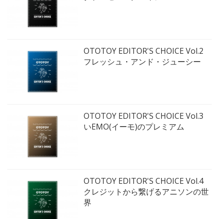
OTOTOY EDITOR'S CHOICE Vol.2
フレッシュ・アンド・ジューシー
OTOTOY EDITOR'S CHOICE Vol.3
いEMO(イーモ)のプレミアム
OTOTOY EDITOR'S CHOICE Vol.4
クレジットから繋げるアニソンの世
界