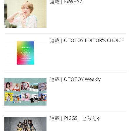
連載｜ExWHYZ
連載｜OTOTOY EDITOR'S CHOICE
連載｜OTOTOY Weekly
連載｜PIGGS、とらえる