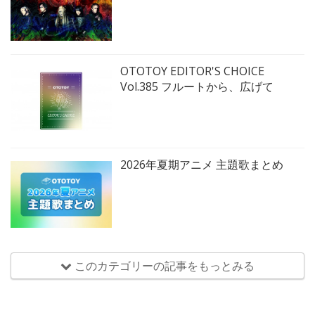
OTOTOY EDITOR'S CHOICE
Vol.385 フルートから、広げて
2026年夏期アニメ 主題歌まとめ
このカテゴリーの記事をもっとみる