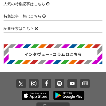
人気の特集記事はこちら
特集記事一覧はこちら
記事検索はこちら