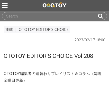
連載
｜
OTOTOY EDITOR'S CHOICE
2023/02/17 18:00
OTOTOY EDITOR'S CHOICE Vol.208
OTOTOY編集者の週替わりプレイリスト＆コラム（毎週
金曜日更新）