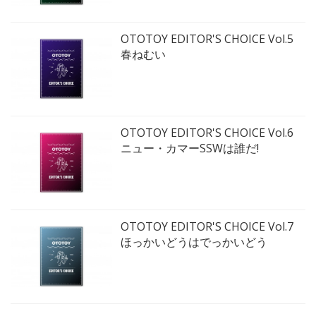
OTOTOY EDITOR'S CHOICE Vol.5
春ねむい
OTOTOY EDITOR'S CHOICE Vol.6
ニュー・カマーSSWは誰だ!
OTOTOY EDITOR'S CHOICE Vol.7
ほっかいどうはでっかいどう