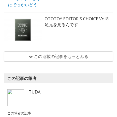
OTOTOY EDITOR'S CHOICE Vol.8
足元を見るんです
この連載の記事をもっとみる
この記事の筆者
TUDA
この筆者の記事