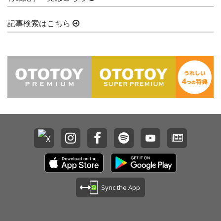
記事検索はこちら
Sync the App