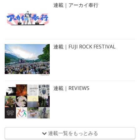
連載｜アーカイ奉行
連載｜FUJI ROCK FESTIVAL
連載｜REVIEWS
連載一覧をもっとみる