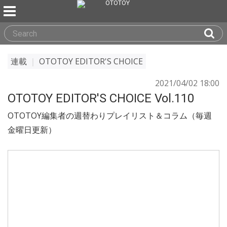
連載
｜
OTOTOY EDITOR'S CHOICE
2021/04/02 18:00
OTOTOY EDITOR'S CHOICE Vol.110
OTOTOY編集者の週替わりプレイリスト＆コラム（毎週
金曜日更新）