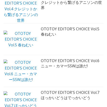
クレジットから繋げるアニソンの世
界
OTOTOY EDITOR'S CHOICE Vol.5
春ねむい
OTOTOY EDITOR'S CHOICE Vol.6
ニュー・カマーSSWは誰だ!
OTOTOY EDITOR'S CHOICE Vol.7
ほっかいどうはでっかいどう