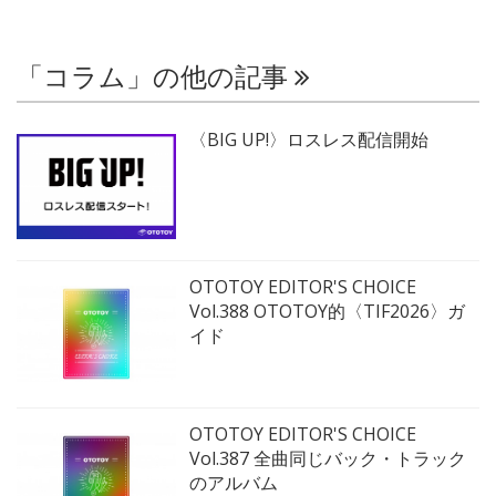
「コラム」の他の記事
〈BIG UP!〉ロスレス配信開始
OTOTOY EDITOR'S CHOICE
Vol.388 OTOTOY的〈TIF2026〉ガ
イド
OTOTOY EDITOR'S CHOICE
Vol.387 全曲同じバック・トラック
のアルバム