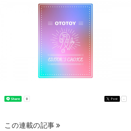
Post
-
この連載の記事