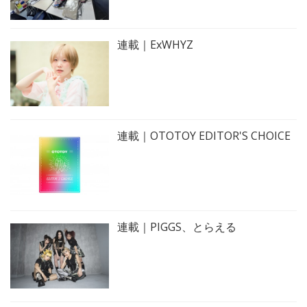
連載｜ExWHYZ
連載｜OTOTOY EDITOR'S CHOICE
連載｜PIGGS、とらえる