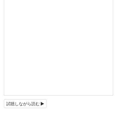
試聴しながら読む