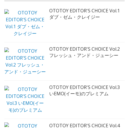
OTOTOY EDITOR'S CHOICE Vol.1
ダブ・ゼム・クレイジー
OTOTOY EDITOR'S CHOICE Vol.2
フレッシュ・アンド・ジューシー
OTOTOY EDITOR'S CHOICE Vol.3
いEMO(イーモ)のプレミアム
OTOTOY EDITOR'S CHOICE Vol.4