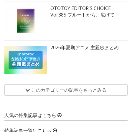
OTOTOY EDITOR'S CHOICE
Vol.385 フルートから、広げて
2026年夏期アニメ 主題歌まとめ
このカテゴリーの記事をもっとみる
人気の特集記事はこちら
特集記事一覧はこちら