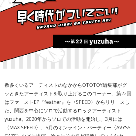
数多くいるアーティストのなかからOTOTOY編集部がグ
ッときたアーティストを取り上げるこのコーナー。第22回
はファーストEP『feather』を〈SPEED〉からリリースし
た、関西を中心にソロで活動するロックアーティスト
yuzuha。2020年からソロでの活動を開始し、3月には
〈MAX SPEED〉、5月のオンライン・パーティー〈AVYSS