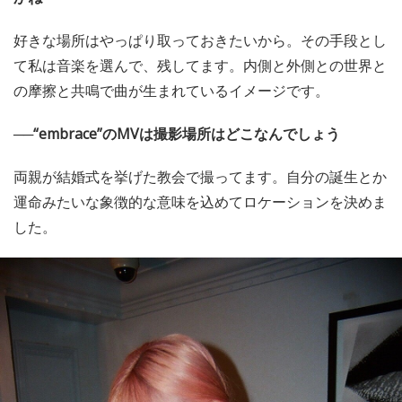
好きな場所はやっぱり取っておきたいから。その手段とし
て私は音楽を選んで、残してます。内側と外側との世界と
の摩擦と共鳴で曲が生まれているイメージです。
──“embrace”のMVは撮影場所はどこなんでしょう
両親が結婚式を挙げた教会で撮ってます。自分の誕生とか
運命みたいな象徴的な意味を込めてロケーションを決めま
した。