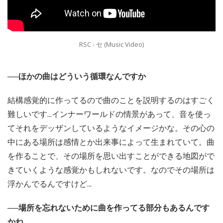
RSC - セ (Music Video)
──ほかの曲はどういう循環なんですか
結構感覚的に作ってるので曲のことを説明するのはすごく
難しいです...インナーワールドの情景があって、音を使っ
てそれをデッザンしているようなイメージかな。その心の
中にある場所は感情とか出来事によって生まれていて。曲
を作ることで、その場所を思い出すことができる地図がで
きていくような感覚かもしれないです。なのでその場所は
浮かんでるんですけど...
──場所を忘れないために曲を作ってる部分もあるんです
かね