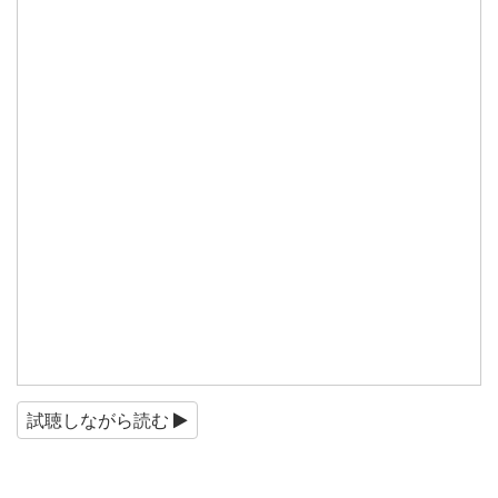
試聴しながら読む