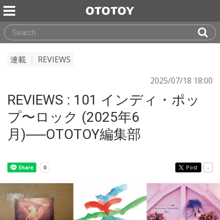
連載
｜
REVIEWS
2025/07/18 18:00
REVIEWS : 101 インディ・ポッ
プ〜ロック (2025年6
月)──OTOTOY編集部
Post
-