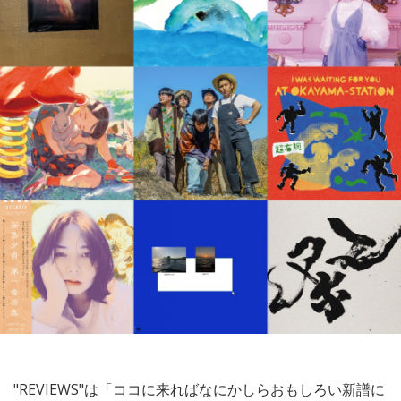
"REVIEWS"は「ココに来ればなにかしらおもしろい新譜に