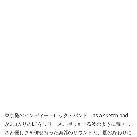
東京発のインディー・ロック・バンド、as a sketch pad
が5曲入りのEPをリリース。押し寄せる波のように荒々し
さと優しさを併せ持った楽器のサウンドと、夏の終わりに