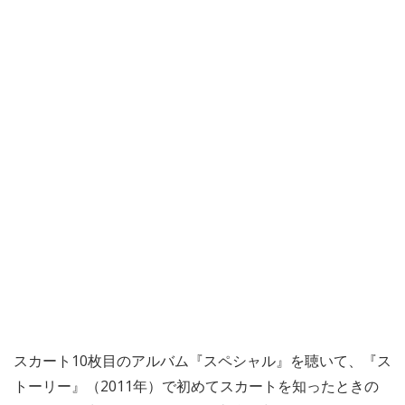
スカート10枚目のアルバム『スペシャル』を聴いて、『ス
トーリー』（2011年）で初めてスカートを知ったときの