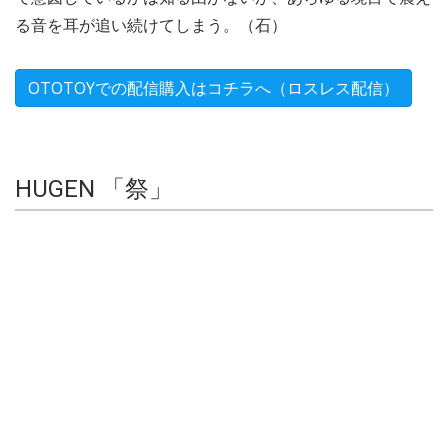
る音を耳が追い続けてしまう。（石）
OTOTOYでの配信購入はコチラへ（ロスレス配信）
HUGEN 「祭」