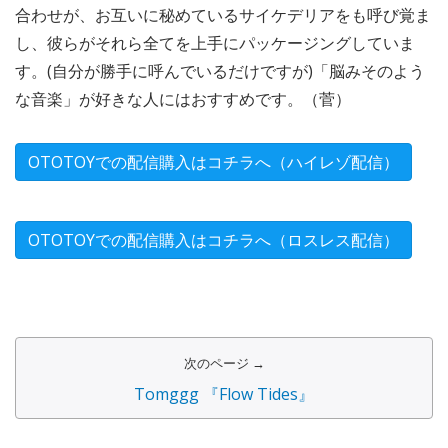
合わせが、お互いに秘めているサイケデリアをも呼び覚ま
し、彼らがそれら全てを上手にパッケージングしていま
す。(自分が勝手に呼んでいるだけですが)「脳みそのよう
な音楽」が好きな人にはおすすめです。（菅）
OTOTOYでの配信購入はコチラへ（ハイレゾ配信）
OTOTOYでの配信購入はコチラへ（ロスレス配信）
次のページ →
Tomggg 『Flow Tides』