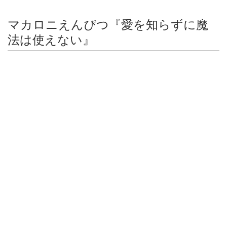
マカロニえんぴつ『愛を知らずに魔
法は使えない』