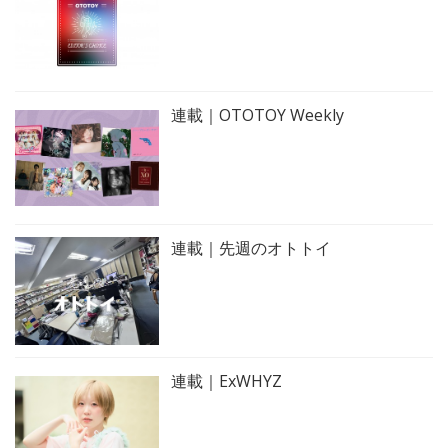
連載｜OTOTOY Weekly
連載｜先週のオトトイ
連載｜ExWHYZ