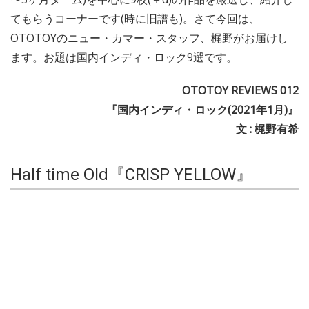
てもらうコーナーです(時に旧譜も)。さて今回は、
OTOTOYのニュー・カマー・スタッフ、梶野がお届けし
ます。お題は国内インディ・ロック9選です。
OTOTOY REVIEWS 012
『国内インディ・ロック(2021年1月)』
文 : 梶野有希
Half time Old『CRISP YELLOW』