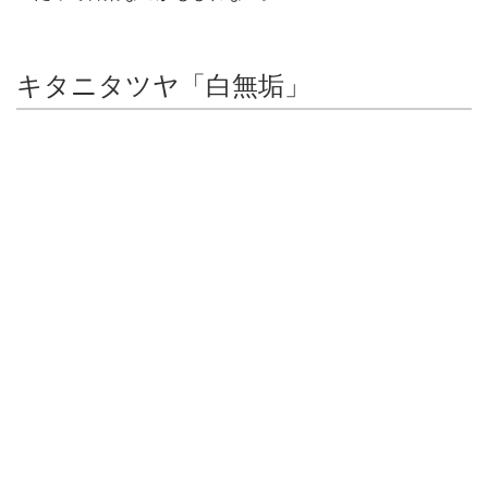
キタニタツヤ「白無垢」