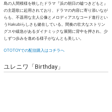
島の人間模様を映したドラマ『浜の朝日の嘘つきどもと』
の主題歌に起用されており、ドラマの内容に寄り添いなが
らも、不器用な主人公像とメロディアスなコード進行とい
うHakubiらしさも健在している。間奏の壮大なストリン
グスや緩急があるダイナミックな展開に背中を押され、少
しずつ歩みを進める様子がなんとも美しい。
OTOTOYでの配信購入はコチラへ
ユレニワ「Birthday」