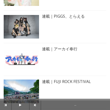
連載｜PIGGS、とらえる
連載｜アーカイ奉行
連載｜FUJI ROCK FESTIVAL
--