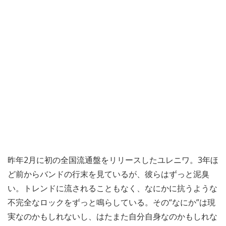
昨年2月に初の全国流通盤をリリースしたユレニワ。3年ほ
ど前からバンドの行末を見ているが、彼らはずっと泥臭
い。トレンドに流されることもなく、なにかに抗うような
不完全なロックをずっと鳴らしている。その“なにか”は現
実なのかもしれないし、はたまた自分自身なのかもしれな