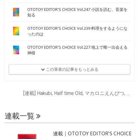
OTOTOY EDITOR'S CHOICE Vol.247 小説を読む、音楽を
知る
OTOTOY EDITOR'S CHOICE Vol.239 料理をするようにな
ったのは
OTOTOY EDITOR'S CHOICE Vol.227 地上で唯一出会える
神様
この筆者の記事をもっとみる
[連載] Hakubi, Half time Old, マカロニえんぴつ, ユレニワ, 神はサイコロを振らない
連載一覧
連載｜OTOTOY EDITOR'S CHOICE