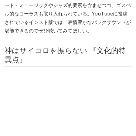
ート・ミュージックやジャズ的要素を含ませつつ、ゴスペ
ル的なコーラスも取り入れられている。YouTubeに投稿
されているインスト版では、表情豊かなバックサウンドが
堪能できるのでぜひ聴いてみてほしい。
神はサイコロを振らない 『文化的特
異点』