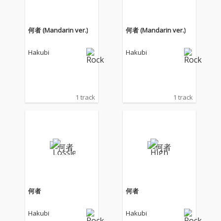
夢』のテーマソングと
夢』のテーマソングと
して書き下ろされた。
して書き下ろされた。
何者 (Mandarin ver.)
何者 (Mandarin ver.)
Hakubi
Hakubi
1 track
1 track
何者
何者
Hakubi
Hakubi