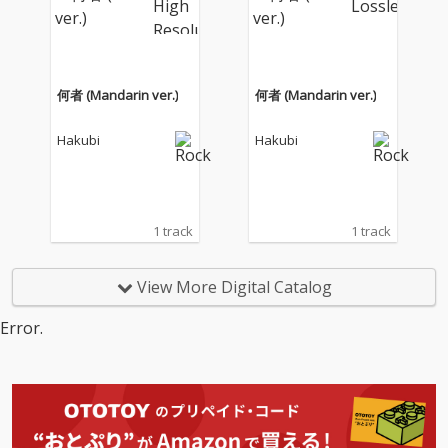
y Dream Goes ON〜鳴
y Dream Goes ON〜鳴
りやまないダービーの
りやまないダービーの
夢』のテーマソングと
夢』のテーマソングと
して書き下ろされた。
して書き下ろされた。
何者 (Mandarin ver.)
何者 (Mandarin ver.)
Hakubi
Hakubi
1 track
1 track
View More Digital Catalog
Error.