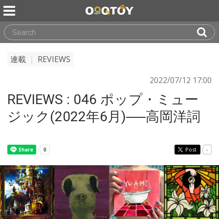
連載
｜
REVIEWS
2022/07/12 17:00
REVIEWS : 046 ポップ・ミュー
ジック(2022年6月)──高岡洋詞
Post
-