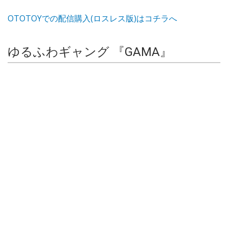
OTOTOYでの配信購入(ロスレス版)はコチラへ
ゆるふわギャング 『GAMA』