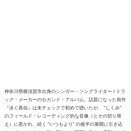
神奈川県横須賀市出身のシンガー・ソングライター / トラ
ック・メーカーのセカンド・アルバム。話題になった前作
『泳ぐ真似』は未チェックで初めて聴いたが、 “しくみ”
のフィールド・レコーディング的な音像（とその切り替
え）に惹かれ、続く “いつもより” の後半の展開に引き込