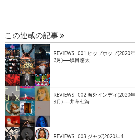
この連載の記事
REVIEWS : 001 ヒップホップ(2020年
2月)──鎮目悠太
REVIEWS : 002 海外インディ(2020年
3月)──井草七海
REVIEWS : 003 ジャズ(2020年4