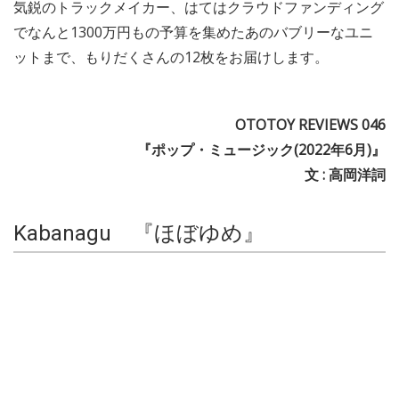
気鋭のトラックメイカー、はてはクラウドファンディング
でなんと1300万円もの予算を集めたあのバブリーなユニ
ットまで、もりだくさんの12枚をお届けします。
OTOTOY REVIEWS 046
『ポップ・ミュージック(2022年6月)』
文 : 高岡洋詞
Kabanagu 『ほぼゆめ』