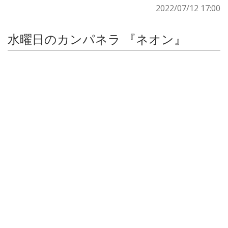
2022/07/12 17:00
水曜日のカンパネラ 『ネオン』