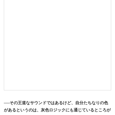
──その王道なサウンドではあるけど、自分たちなりの色
があるというのは、灰色ロジックにも通じているところが