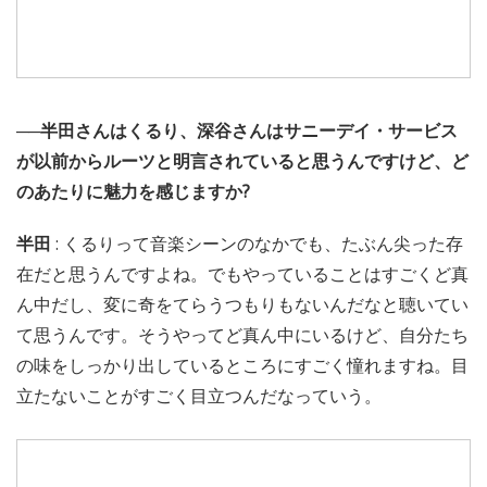
──半田さんはくるり、深谷さんはサニーデイ・サービス
が以前からルーツと明言されていると思うんですけど、ど
のあたりに魅力を感じますか?
半田
: くるりって音楽シーンのなかでも、たぶん尖った存
在だと思うんですよね。でもやっていることはすごくど真
ん中だし、変に奇をてらうつもりもないんだなと聴いてい
て思うんです。そうやってど真ん中にいるけど、自分たち
の味をしっかり出しているところにすごく憧れますね。目
立たないことがすごく目立つんだなっていう。