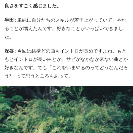
良さをすごく感じました。
半田
: 単純に自分たちのスキルが若干上がっていて、やれ
ることが増えたんです。好きなことがいっぱいできまし
た。
深谷
: 今回は結構どの曲もイントロが長めですよね。もと
もとイントロが長い曲とか、サビがなかなか来ない曲とか
好きなんです。でも「これをいまやるのってどうなんだろ
う?」って思うところもあって。