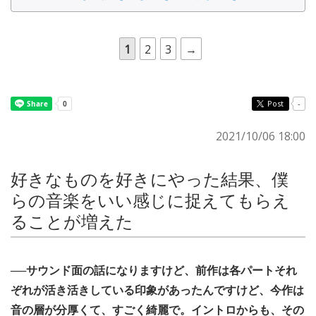
1
2
3
→
Post
-
2021/10/06 18:00
好きなものを好きにやった結果、僕
らの音楽をいい感じに捉えてもらえ
ることが増えた
──サウンド面の話になりますけど、前作は各パートそれ
ぞれが活き活きしている印象があったんですけど、今作は
音の層が分厚くて、すごく綺麗で。イントロからも、その