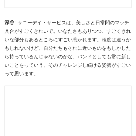
深谷
: サニーデイ・サービスは、美しさと日常間のマッチ
具合がすごくきれいで。いなたさもありつつ、すごくきれ
いな部分もあるところにすごい惹かれます。程度は違うか
もしれないけど、自分たちもそれに近いものをもしかした
ら持っているんじゃないのかな。バンドとしても常に新し
いことをっていう、そのチャレンジし続ける姿勢がすごい
って思います。