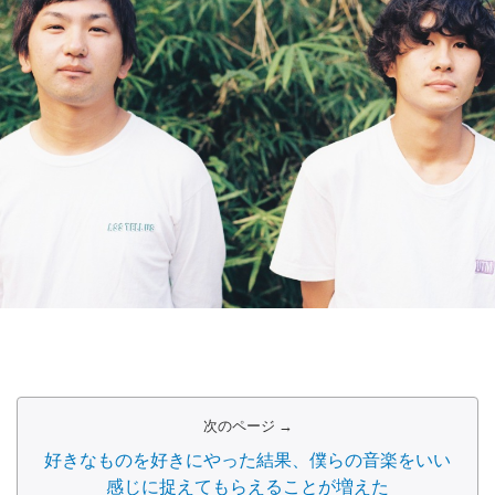
次のページ →
好きなものを好きにやった結果、僕らの音楽をいい
感じに捉えてもらえることが増えた