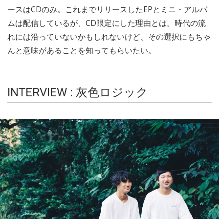
ースはCDのみ。これまでリリースしたEPとミニ・アルバ
ムは配信しているが、CD限定にした理由とは。時代の流
れには沿っていないかもしれないけど、その選択にもちゃ
んと意味があることを知ってもらいたい。
INTERVIEW : 灰色ロジック