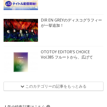
DIR EN GREYのディスコグラフィー
が一挙追加！
OTOTOY EDITOR'S CHOICE
Vol.385 フルートから、広げて
このカテゴリーの記事をもっとみる
人気の特集記事はこちら