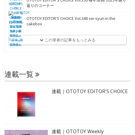
OTOTOY EDITOR'S CHOICE Vol.356 毎年恒例! 2025年振り
返りのコーナー
OTOTOY EDITOR'S CHOICE Vol.348 sei-syun in the
cakebox
この筆者の記事をもっとみる
連載一覧
連載｜OTOTOY EDITOR'S CHOICE
連載｜OTOTOY Weekly