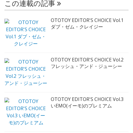
この連載の記事
OTOTOY EDITOR'S CHOICE Vol.1
ダブ・ゼム・クレイジー
OTOTOY EDITOR'S CHOICE Vol.2
フレッシュ・アンド・ジューシー
OTOTOY EDITOR'S CHOICE Vol.3
いEMO(イーモ)のプレミアム