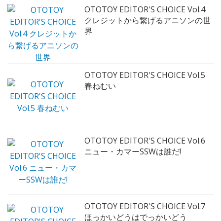
OTOTOY EDITOR'S CHOICE Vol.4
クレジットから繋げるアニソンの世
界
OTOTOY EDITOR'S CHOICE Vol.5
春ねむい
OTOTOY EDITOR'S CHOICE Vol.6
ニュー・カマーSSWは誰だ!
OTOTOY EDITOR'S CHOICE Vol.7
ほっかいどうはでっかいどう