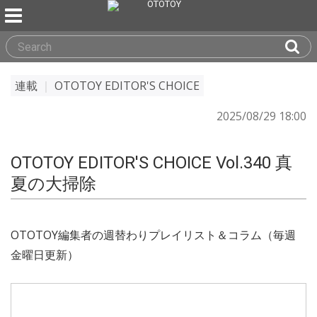
連載
｜
OTOTOY EDITOR'S CHOICE
2025/08/29 18:00
OTOTOY EDITOR'S CHOICE Vol.340 真
夏の大掃除
OTOTOY編集者の週替わりプレイリスト＆コラム（毎週
金曜日更新）