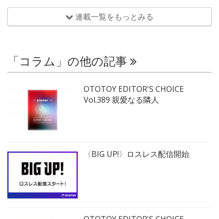
連載一覧をもっとみる
「コラム」の他の記事
OTOTOY EDITOR'S CHOICE
Vol.389 親愛なる隣人
〈BIG UP!〉ロスレス配信開始