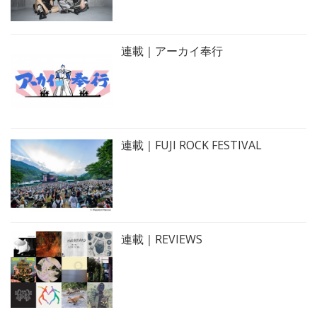
連載｜アーカイ奉行
連載｜FUJI ROCK FESTIVAL
連載｜REVIEWS