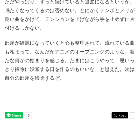
ただやっぱり、ずっと続けていると退屈になるというか、
眠たくなってくるのは否めない。とにかくテンポとノリが
良い曲をかけて、テンションを上げながら手を止めずに片
付けるしかない。
部屋が綺麗になっていくと心も整理されて、流れている曲
も相まって、なんだかアニメのオープニングのような、新
たな何かの始まりを感じる。たまにはこうやって、思いっ
きり掃除に没頭する日を作るのもいいな、と思えた。次は
自分の部屋を掃除するぞ。
Post
-