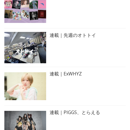
連載｜先週のオトトイ
連載｜ExWHYZ
連載｜PIGGS、とらえる