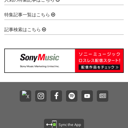
特集記事一覧はこちら
記事検索はこちら
Sync the App