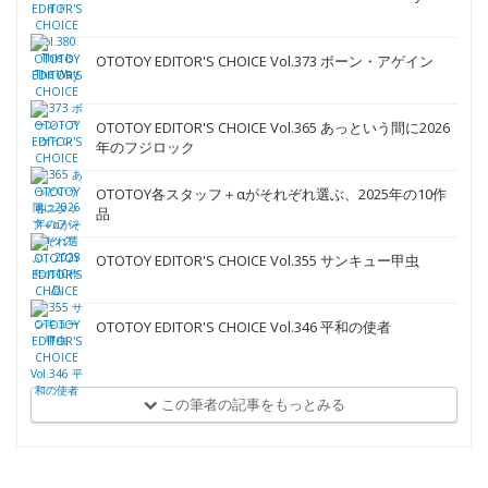
OTOTOY EDITOR'S CHOICE Vol.373 ボーン・アゲイン
OTOTOY EDITOR'S CHOICE Vol.365 あっという間に2026
年のフジロック
OTOTOY各スタッフ＋αがそれぞれ選ぶ、2025年の10作
品
OTOTOY EDITOR'S CHOICE Vol.355 サンキュー甲虫
OTOTOY EDITOR'S CHOICE Vol.346 平和の使者
この筆者の記事をもっとみる