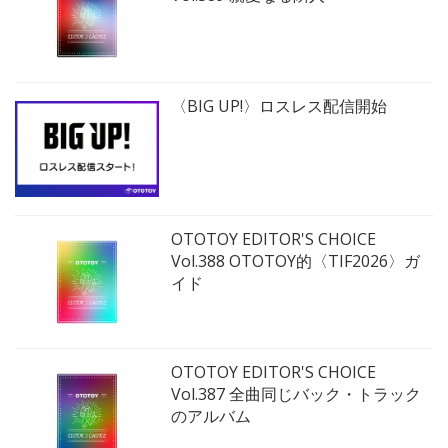
〈BIG UP!〉ロスレス配信開始
OTOTOY EDITOR'S CHOICE
Vol.388 OTOTOY的〈TIF2026〉ガ
イド
OTOTOY EDITOR'S CHOICE
Vol.387 全曲同じバック・トラック
のアルバム