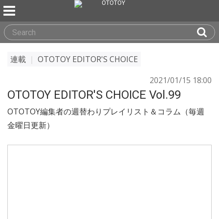
連載
｜
OTOTOY EDITOR'S CHOICE
2021/01/15 18:00
OTOTOY EDITOR'S CHOICE Vol.99
OTOTOY編集者の週替わりプレイリスト＆コラム（毎週
金曜日更新）