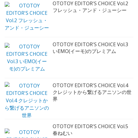
OTOTOY EDITOR'S CHOICE Vol.2
フレッシュ・アンド・ジューシー
OTOTOY EDITOR'S CHOICE Vol.3
いEMO(イーモ)のプレミアム
OTOTOY EDITOR'S CHOICE Vol.4
クレジットから繋げるアニソンの世
界
OTOTOY EDITOR'S CHOICE Vol.5
春ねむい