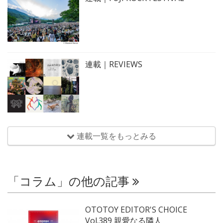
連載｜REVIEWS
連載一覧をもっとみる
「コラム」の他の記事
OTOTOY EDITOR'S CHOICE
Vol.389 親愛なる隣人