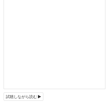
試聴しながら読む