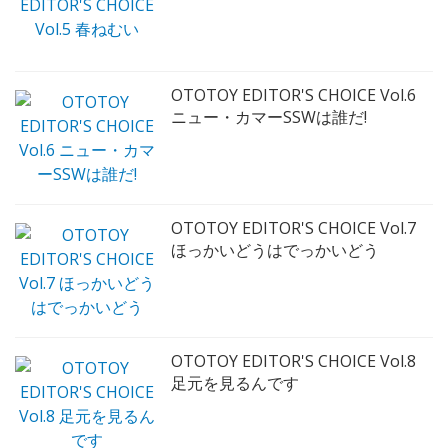
OTOTOY EDITOR'S CHOICE Vol.6
ニュー・カマーSSWは誰だ!
OTOTOY EDITOR'S CHOICE Vol.7
ほっかいどうはでっかいどう
OTOTOY EDITOR'S CHOICE Vol.8
足元を見るんです