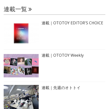
連載一覧
連載｜OTOTOY EDITOR'S CHOICE
連載｜OTOTOY Weekly
連載｜先週のオトトイ