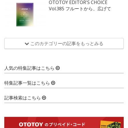
OTOTOY EDITOR'S CHOICE
Vol.385 フルートから、広げて
このカテゴリーの記事をもっとみる
人気の特集記事はこちら
特集記事一覧はこちら
記事検索はこちら