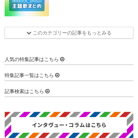
このカテゴリーの記事をもっとみる
人気の特集記事はこちら
特集記事一覧はこちら
記事検索はこちら