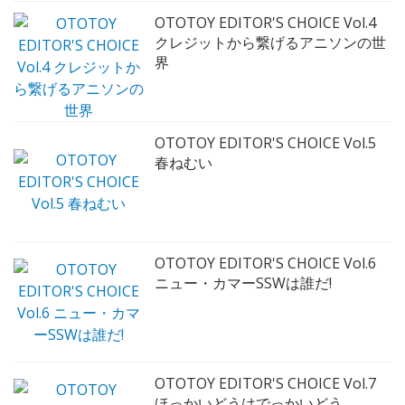
OTOTOY EDITOR'S CHOICE Vol.4
クレジットから繋げるアニソンの世
界
OTOTOY EDITOR'S CHOICE Vol.5
春ねむい
OTOTOY EDITOR'S CHOICE Vol.6
ニュー・カマーSSWは誰だ!
OTOTOY EDITOR'S CHOICE Vol.7
ほっかいどうはでっかいどう