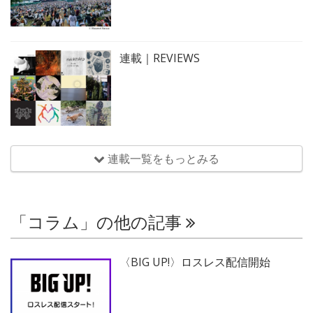
連載｜REVIEWS
連載一覧をもっとみる
「コラム」の他の記事
〈BIG UP!〉ロスレス配信開始