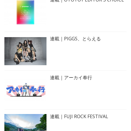
連載｜PIGGS、とらえる
連載｜アーカイ奉行
連載｜FUJI ROCK FESTIVAL