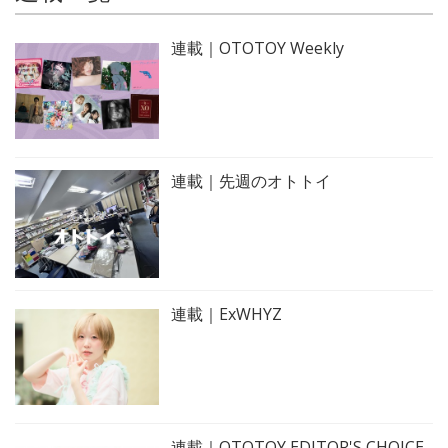
連載｜OTOTOY Weekly
連載｜先週のオトトイ
連載｜ExWHYZ
連載｜OTOTOY EDITOR'S CHOICE