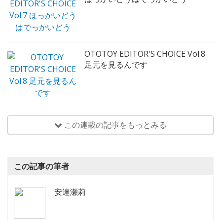
OTOTOY EDITOR'S CHOICE Vol.8
足元を見るんです
この連載の記事をもっとみる
この記事の筆者
安達瀬莉