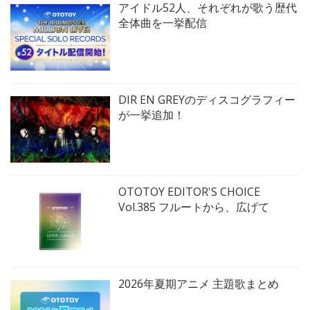
アイドル52人、それぞれが歌う歴代
全体曲を一挙配信
DIR EN GREYのディスコグラフィー
が一挙追加！
OTOTOY EDITOR'S CHOICE
Vol.385 フルートから、広げて
2026年夏期アニメ 主題歌まとめ