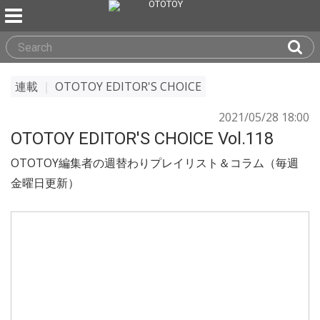
連載
｜
OTOTOY EDITOR'S CHOICE
2021/05/28 18:00
OTOTOY EDITOR'S CHOICE Vol.118
OTOTOY編集者の週替わりプレイリスト＆コラム（毎週
金曜日更新）