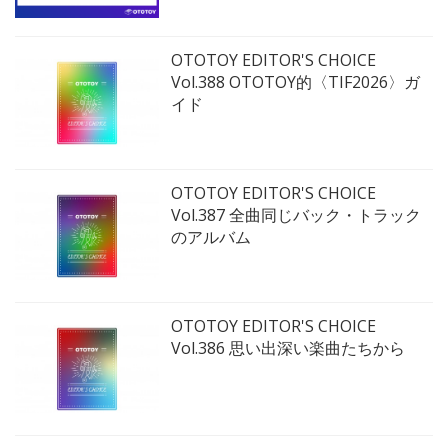
OTOTOY EDITOR'S CHOICE
Vol.388 OTOTOY的〈TIF2026〉ガ
イド
OTOTOY EDITOR'S CHOICE
Vol.387 全曲同じバック・トラック
のアルバム
OTOTOY EDITOR'S CHOICE
Vol.386 思い出深い楽曲たちから