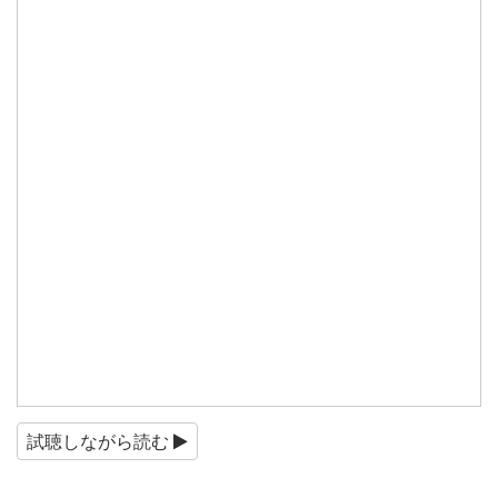
試聴しながら読む