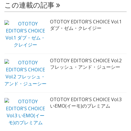
この連載の記事
OTOTOY EDITOR'S CHOICE Vol.1
ダブ・ゼム・クレイジー
OTOTOY EDITOR'S CHOICE Vol.2
フレッシュ・アンド・ジューシー
OTOTOY EDITOR'S CHOICE Vol.3
いEMO(イーモ)のプレミアム