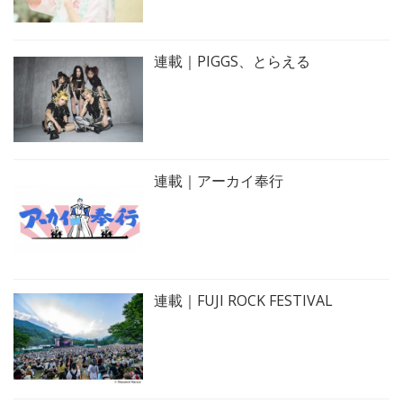
連載｜PIGGS、とらえる
連載｜アーカイ奉行
連載｜FUJI ROCK FESTIVAL