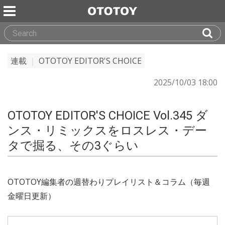
連載
｜
OTOTOY EDITOR'S CHOICE
2025/10/03 18:00
OTOTOY EDITOR'S CHOICE Vol.345 ダ
ンス・リミックスをロスレス・デー
タで掘る、その3ぐらい
OTOTOY編集者の週替わりプレイリスト＆コラム（毎週
金曜日更新）