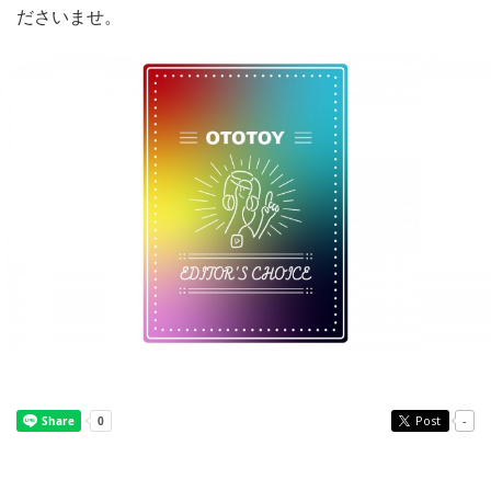
ださいませ。
Post
-