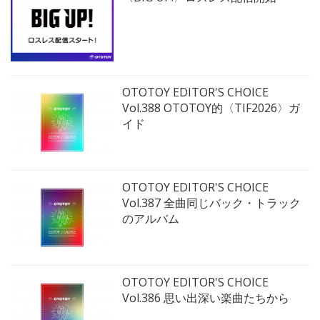
OTOTOY EDITOR'S CHOICE
Vol.388 OTOTOY的〈TIF2026〉ガ
イド
OTOTOY EDITOR'S CHOICE
Vol.387 全曲同じバック・トラック
のアルバム
OTOTOY EDITOR'S CHOICE
Vol.386 思い出深い楽曲たちから