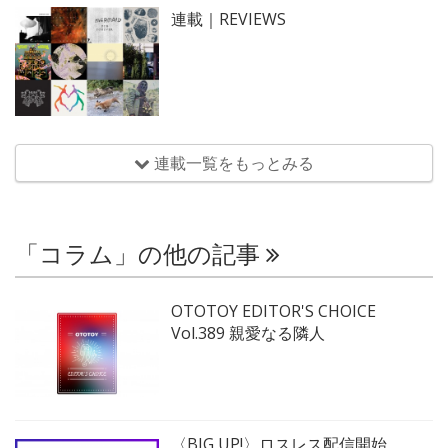
連載｜REVIEWS
連載一覧をもっとみる
「コラム」の他の記事
OTOTOY EDITOR'S CHOICE
Vol.389 親愛なる隣人
〈BIG UP!〉ロスレス配信開始