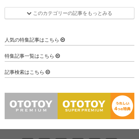
このカテゴリーの記事をもっとみる
人気の特集記事はこちら
特集記事一覧はこちら
記事検索はこちら