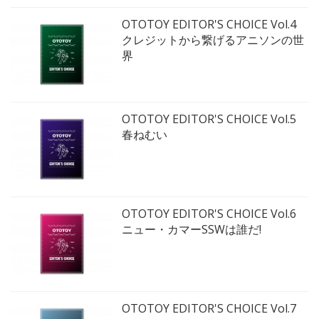
OTOTOY EDITOR'S CHOICE Vol.4
クレジットから繋げるアニソンの世
界
OTOTOY EDITOR'S CHOICE Vol.5
春ねむい
OTOTOY EDITOR'S CHOICE Vol.6
ニュー・カマーSSWは誰だ!
OTOTOY EDITOR'S CHOICE Vol.7