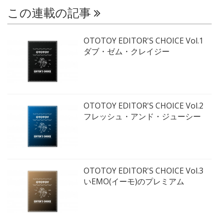
この連載の記事
OTOTOY EDITOR'S CHOICE Vol.1
ダブ・ゼム・クレイジー
OTOTOY EDITOR'S CHOICE Vol.2
フレッシュ・アンド・ジューシー
OTOTOY EDITOR'S CHOICE Vol.3
いEMO(イーモ)のプレミアム