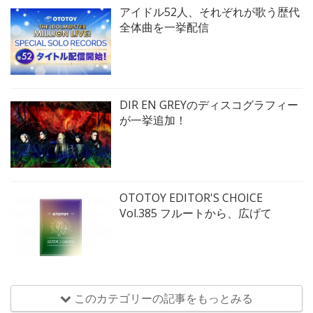
アイドル52人、それぞれが歌う歴代
全体曲を一挙配信
DIR EN GREYのディスコグラフィー
が一挙追加！
OTOTOY EDITOR'S CHOICE
Vol.385 フルートから、広げて
このカテゴリーの記事をもっとみる