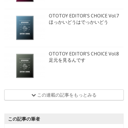
OTOTOY EDITOR'S CHOICE Vol.7
ほっかいどうはでっかいどう
OTOTOY EDITOR'S CHOICE Vol.8
足元を見るんです
この連載の記事をもっとみる
この記事の筆者