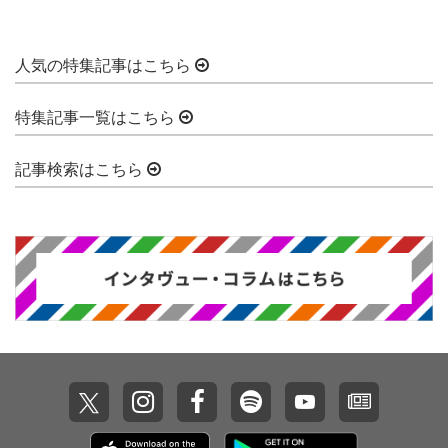
人気の特集記事はこちら
特集記事一覧はこちら
記事検索はこちら