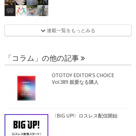
連載一覧をもっとみる
「コラム」の他の記事
OTOTOY EDITOR'S CHOICE
Vol.389 親愛なる隣人
〈BIG UP!〉ロスレス配信開始