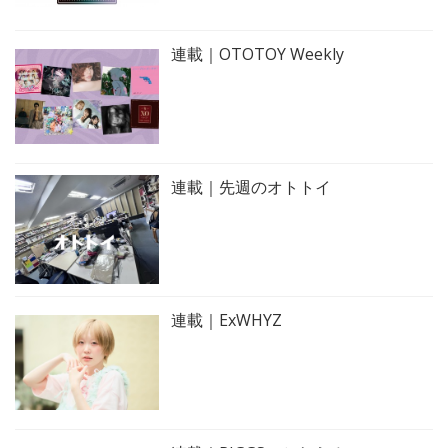
連載｜OTOTOY Weekly
連載｜先週のオトトイ
連載｜ExWHYZ