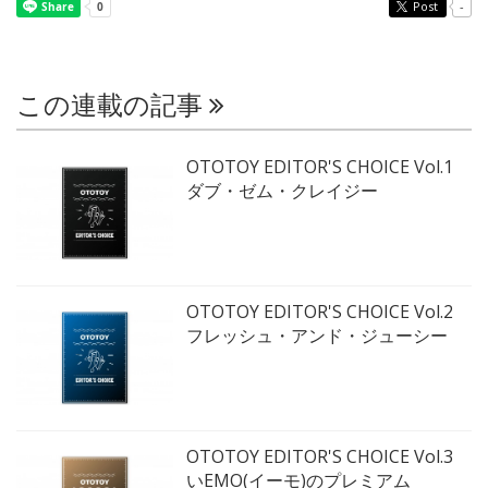
Post
-
この連載の記事
OTOTOY EDITOR'S CHOICE Vol.1
ダブ・ゼム・クレイジー
OTOTOY EDITOR'S CHOICE Vol.2
フレッシュ・アンド・ジューシー
OTOTOY EDITOR'S CHOICE Vol.3
いEMO(イーモ)のプレミアム