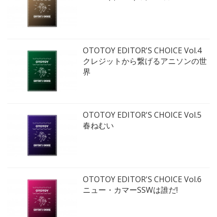
OTOTOY EDITOR'S CHOICE Vol.4
クレジットから繋げるアニソンの世
界
OTOTOY EDITOR'S CHOICE Vol.5
春ねむい
OTOTOY EDITOR'S CHOICE Vol.6
ニュー・カマーSSWは誰だ!