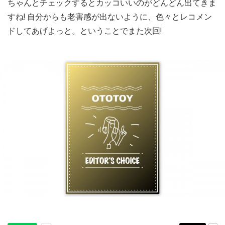
ちゃんとチェックするとカッコいいのがどんどん出てきま
すね! 自分からも老害感が出ないように、色々とレコメン
ドしてあげよっと。ということでまた次回!