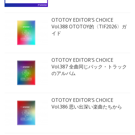
OTOTOY EDITOR'S CHOICE
Vol.388 OTOTOY的〈TIF2026〉ガ
イド
OTOTOY EDITOR'S CHOICE
Vol.387 全曲同じバック・トラック
のアルバム
OTOTOY EDITOR'S CHOICE
Vol.386 思い出深い楽曲たちから