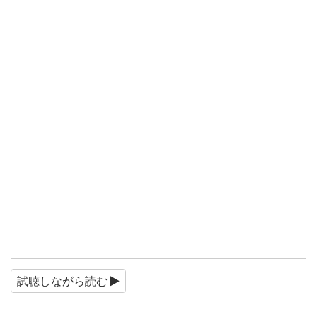
試聴しながら読む