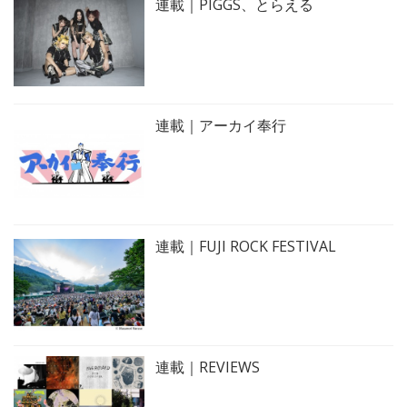
連載｜PIGGS、とらえる
連載｜アーカイ奉行
連載｜FUJI ROCK FESTIVAL
連載｜REVIEWS