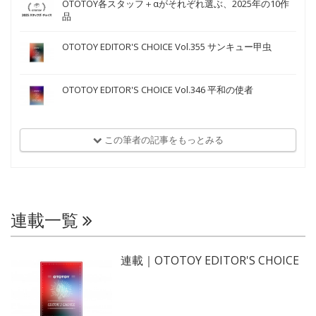
OTOTOY各スタッフ＋αがそれぞれ選ぶ、2025年の10作
品
OTOTOY EDITOR'S CHOICE Vol.355 サンキュー甲虫
OTOTOY EDITOR'S CHOICE Vol.346 平和の使者
この筆者の記事をもっとみる
連載一覧
連載｜OTOTOY EDITOR'S CHOICE