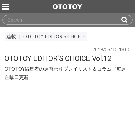
連載
｜
OTOTOY EDITOR'S CHOICE
2019/05/10 18:00
OTOTOY EDITOR'S CHOICE Vol.12
OTOTOY編集者の週替わりプレイリスト＆コラム（毎週
金曜日更新）