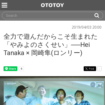
2019/04/03 20:00
全力で遊んだからこそ生まれた
「やみよのさくせい」──Hei
Tanaka × 岡崎隼(ロンリー)
Post
-