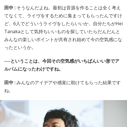
田中 :
そうなんだよね。最初は音源を作ることは全く考え
てなくて、ライヴをするために集まってもらったんですけ
ど、6人でどういうライヴをしたらいいか、自分たちがHei
Tanakaとして気持ちいいものを探していたらだんだんと
みんなの楽しいポイントが共有され始めて今の空気感にな
ったというか。
──ということは、今回その空気感がいちばんいい形でア
ルバムになったわけですね。
田中 :
みんなのアイデアや感覚に助けてもらった結果です
ね。