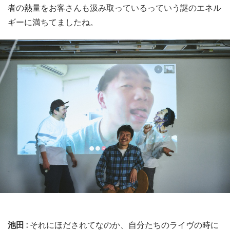
者の熱量をお客さんも汲み取っているっていう謎のエネル
ギーに満ちてましたね。
池田 :
それにほだされてなのか、自分たちのライヴの時に