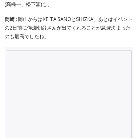
(高橋一、松下源)も。
岡崎 :
岡山からはKEITA SANOとSHIZKA、あとはイベント
の2日前に伴瀬朝彦さんが出てくれることが急遽決まった
のも最高でしたね。