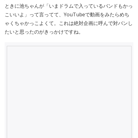
ときに池ちゃんが「いまドラムで入っているバンドもかっ
こいいよ」って言ってて、YouTubeで動画をみたらめち
ゃくちゃかっこよくて。これは絶対企画に呼んで対バンし
たいと思ったのがきっかけですね。