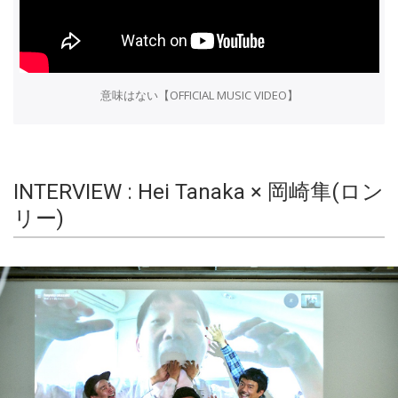
意味はない【OFFICIAL MUSIC VIDEO】
INTERVIEW : Hei Tanaka × 岡崎隼(ロン
リー)