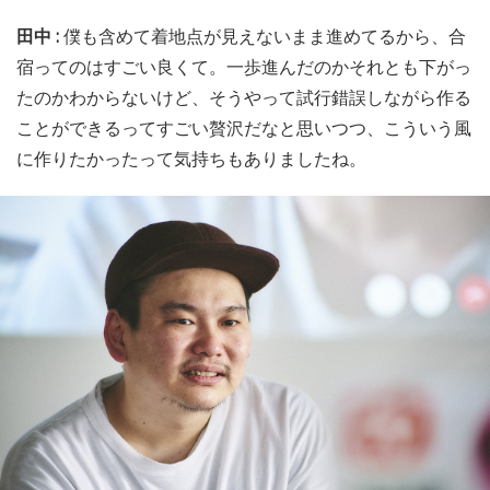
田中 :
僕も含めて着地点が見えないまま進めてるから、合
宿ってのはすごい良くて。一歩進んだのかそれとも下がっ
たのかわからないけど、そうやって試行錯誤しながら作る
ことができるってすごい贅沢だなと思いつつ、こういう風
に作りたかったって気持ちもありましたね。