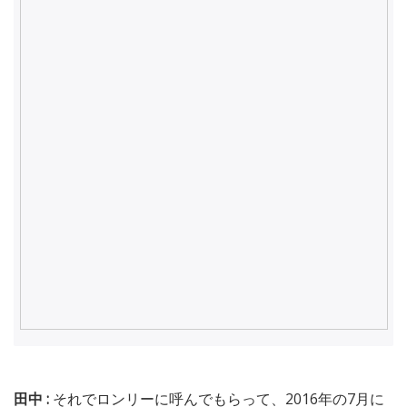
田中 :
それでロンリーに呼んでもらって、2016年の7月に