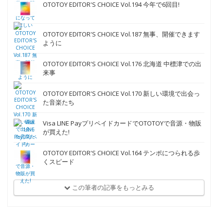
OTOTOY EDITOR'S CHOICE Vol.194 今年で6回目!
OTOTOY EDITOR'S CHOICE Vol.187 無事、開催できます
ように
OTOTOY EDITOR'S CHOICE Vol.176 北海道 中標津での出
来事
OTOTOY EDITOR'S CHOICE Vol.170 新しい環境で出会っ
た音楽たち
Visa LINE PayプリペイドカードでOTOTOYで音源・物販
が買えた!
OTOTOY EDITOR'S CHOICE Vol.164 テンポにつられる歩
くスピード
この筆者の記事をもっとみる