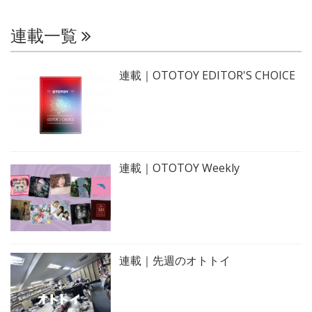
連載一覧
連載｜OTOTOY EDITOR'S CHOICE
連載｜OTOTOY Weekly
連載｜先週のオトトイ