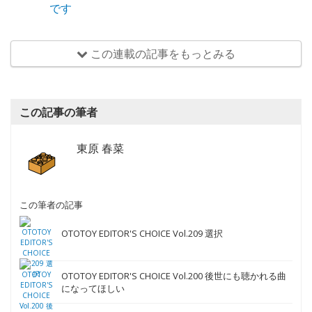
この連載の記事をもっとみる
この記事の筆者
東原 春菜
この筆者の記事
OTOTOY EDITOR'S CHOICE Vol.209 選択
OTOTOY EDITOR'S CHOICE Vol.200 後世にも聴かれる曲
になってほしい