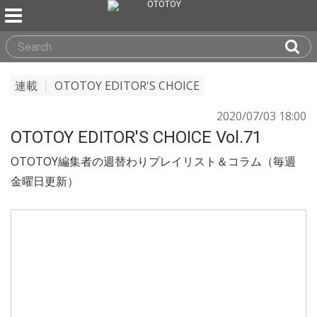
連載
｜
OTOTOY EDITOR'S CHOICE
2020/07/03 18:00
OTOTOY EDITOR'S CHOICE Vol.71
OTOTOY編集者の週替わりプレイリスト＆コラム（毎週
金曜日更新）