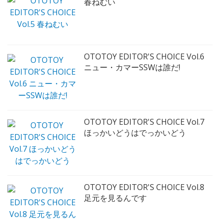
春ねむい
OTOTOY EDITOR'S CHOICE Vol.6
ニュー・カマーSSWは誰だ!
OTOTOY EDITOR'S CHOICE Vol.7
ほっかいどうはでっかいどう
OTOTOY EDITOR'S CHOICE Vol.8
足元を見るんです