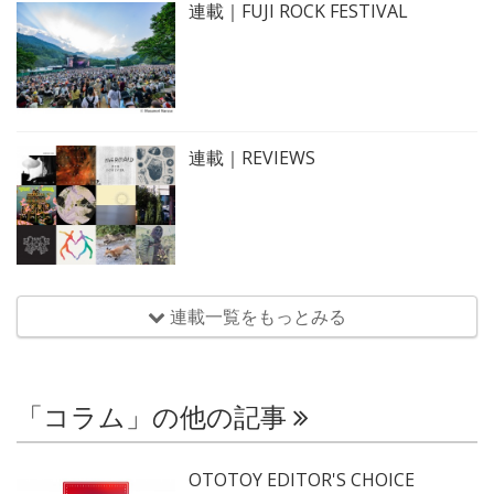
連載｜FUJI ROCK FESTIVAL
連載｜REVIEWS
連載一覧をもっとみる
「コラム」の他の記事
OTOTOY EDITOR'S CHOICE