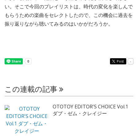
い。そこで今回のプレイリストは、時代の変化を楽しんで
もらうための楽曲をセレクトしたので、この機会に過去を
振り返りながら聴いてみるのはいかがだろうか。
Post
-
この連載の記事
OTOTOY EDITOR'S CHOICE Vol.1
ダブ・ゼム・クレイジー