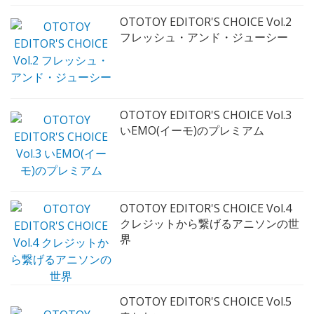
OTOTOY EDITOR'S CHOICE Vol.2
フレッシュ・アンド・ジューシー
OTOTOY EDITOR'S CHOICE Vol.3
いEMO(イーモ)のプレミアム
OTOTOY EDITOR'S CHOICE Vol.4
クレジットから繋げるアニソンの世
界
OTOTOY EDITOR'S CHOICE Vol.5