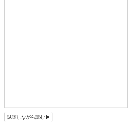
試聴しながら読む