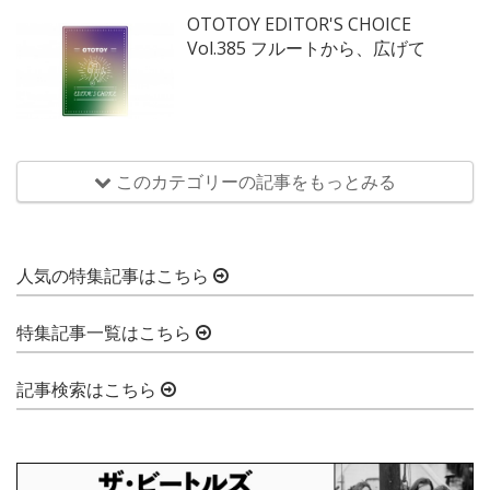
OTOTOY EDITOR'S CHOICE
Vol.385 フルートから、広げて
このカテゴリーの記事をもっとみる
人気の特集記事はこちら
特集記事一覧はこちら
記事検索はこちら