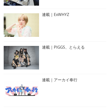
連載｜ExWHYZ
連載｜PIGGS、とらえる
連載｜アーカイ奉行