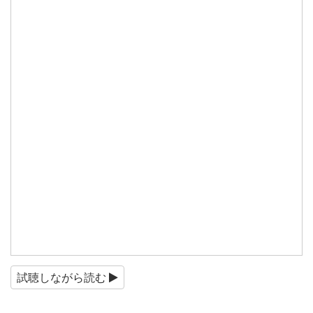
試聴しながら読む