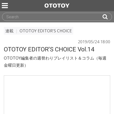
連載
｜
OTOTOY EDITOR'S CHOICE
2019/05/24 18:00
OTOTOY EDITOR'S CHOICE Vol.14
OTOTOY編集者の週替わりプレイリスト＆コラム（毎週
金曜日更新）