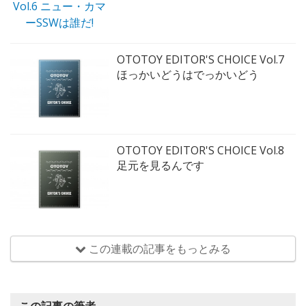
OTOTOY EDITOR'S CHOICE Vol.7
ほっかいどうはでっかいどう
OTOTOY EDITOR'S CHOICE Vol.8
足元を見るんです
この連載の記事をもっとみる
この記事の筆者