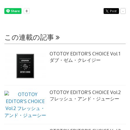
Post
-
この連載の記事
OTOTOY EDITOR'S CHOICE Vol.1
ダブ・ゼム・クレイジー
OTOTOY EDITOR'S CHOICE Vol.2
フレッシュ・アンド・ジューシー