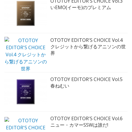
OTOTOY EDITOR'S CHOICE Vol.3
いEMO(イーモ)のプレミアム
OTOTOY EDITOR'S CHOICE Vol.4
クレジットから繋げるアニソンの世
界
OTOTOY EDITOR'S CHOICE Vol.5
春ねむい
OTOTOY EDITOR'S CHOICE Vol.6
ニュー・カマーSSWは誰だ!