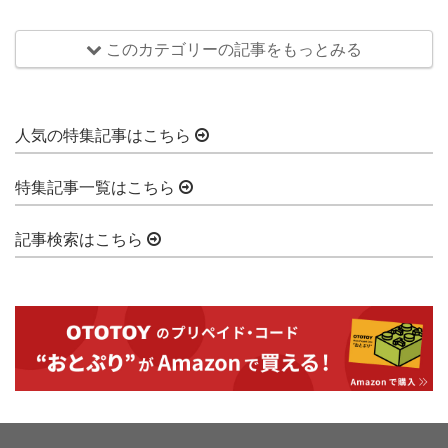
このカテゴリーの記事をもっとみる
人気の特集記事はこちら
特集記事一覧はこちら
記事検索はこちら