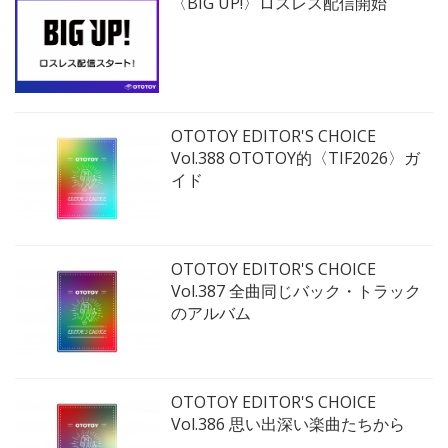
〈BIG UP!〉ロスレス配信開始
OTOTOY EDITOR'S CHOICE
Vol.388 OTOTOY的〈TIF2026〉ガ
イド
OTOTOY EDITOR'S CHOICE
Vol.387 全曲同じバック・トラック
のアルバム
OTOTOY EDITOR'S CHOICE
Vol.386 思い出深い楽曲たちから