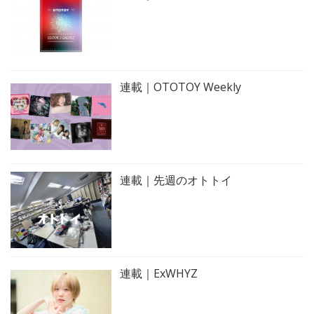
連載｜OTOTOY Weekly
連載｜先週のオトトイ
連載｜ExWHYZ