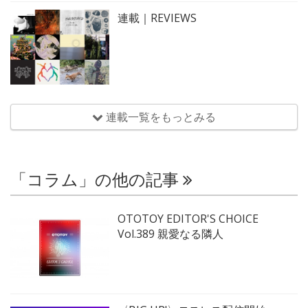
連載｜REVIEWS
連載一覧をもっとみる
「コラム」の他の記事
OTOTOY EDITOR'S CHOICE
Vol.389 親愛なる隣人