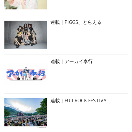
連載｜PIGGS、とらえる
連載｜アーカイ奉行
連載｜FUJI ROCK FESTIVAL