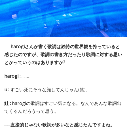
──harogiさんが書く歌詞は独特の世界観を持っていると
感じたのですが、歌詞の書き方だったり歌詞に対する思い
とかっていうのはありますか?
harogi :
……。
u :
すごい死にそうな顔してんじゃん(笑)。
鮭 :
harogiの歌詞はすごい気になる。なんであんな歌詞出
てくるんだろうって思う。
──直接的じゃない歌詞が多いなと感じたんですよね。