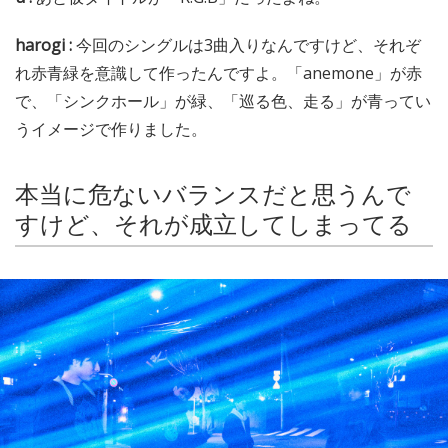
harogi :
今回のシングルは3曲入りなんですけど、それぞ
れ赤青緑を意識して作ったんですよ。「anemone」が赤
で、「シンクホール」が緑、「巡る色、走る」が青ってい
うイメージで作りました。
本当に危ないバランスだと思うんで
すけど、それが成立してしまってる