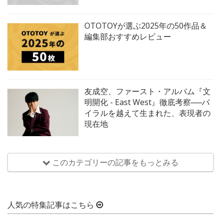
OTOTOYが選ぶ2025年の50作品＆
編集部おすすめレビュー
友成空、ファースト・アルバム『文
明開化 - East West』徹底考察──バ
イラルを越えて生まれた、表現者の
現在地
このカテゴリーの記事をもっとみる
人気の特集記事はこちら