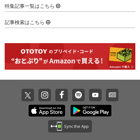
特集記事一覧はこちら
記事検索はこちら
Sync the App