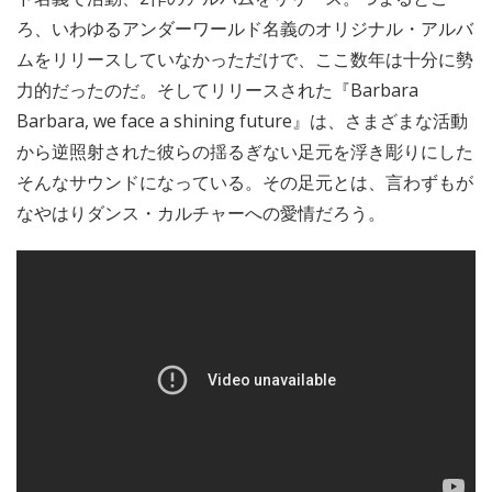
ろ、いわゆるアンダーワールド名義のオリジナル・アルバ
ムをリリースしていなかっただけで、ここ数年は十分に勢
力的だったのだ。そしてリリースされた『Barbara
Barbara, we face a shining future』は、さまざまな活動
から逆照射された彼らの揺るぎない足元を浮き彫りにした
そんなサウンドになっている。その足元とは、言わずもが
なやはりダンス・カルチャーへの愛情だろう。