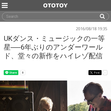
2016/08/18 19:35
UKダンス・ミュージックの一等
星──6年ぶりのアンダーワール
ド、堂々の新作をハイレゾ配信
Post
-