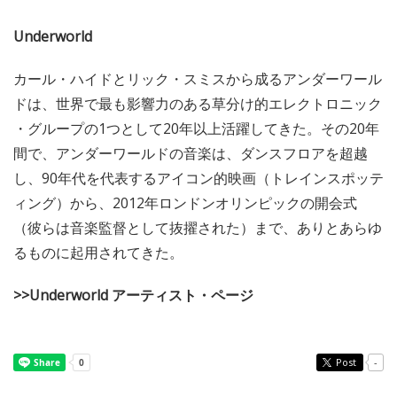
Underworld
カール・ハイドとリック・スミスから成るアンダーワール
ドは、世界で最も影響力のある草分け的エレクトロニック
・グループの1つとして20年以上活躍してきた。その20年
間で、アンダーワールドの音楽は、ダンスフロアを超越
し、90年代を代表するアイコン的映画（トレインスポッテ
ィング）から、2012年ロンドンオリンピックの開会式
（彼らは音楽監督として抜擢された）まで、ありとあらゆ
るものに起用されてきた。
>>Underworld アーティスト・ページ
Post
-