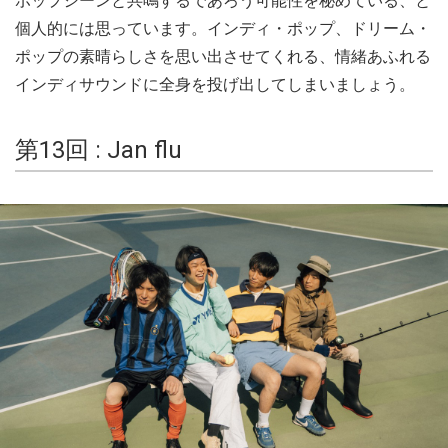
ポップシーンと共鳴するであろう可能性を秘めている、と
個人的には思っています。インディ・ポップ、ドリーム・
ポップの素晴らしさを思い出させてくれる、情緒あふれる
インディサウンドに全身を投げ出してしまいましょう。
第13回 : Jan flu