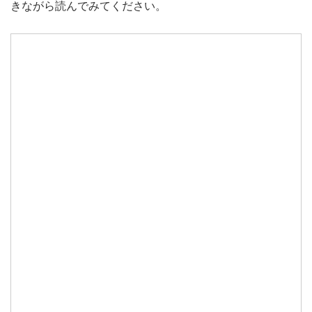
きながら読んでみてください。