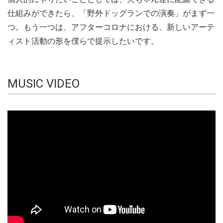
仕組みができたら、「野外ドッグランでの演奏」がまず一
つ。もう一つは、アフターコロナにおける、新しいアーテ
ィスト活動の形を僕らで提示したいです。
MUSIC VIDEO