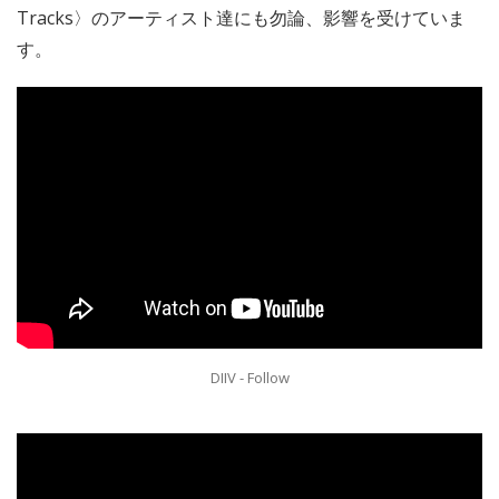
Tracks〉のアーティスト達にも勿論、影響を受けていま
す。
DIIV - Follow