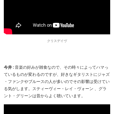
クリスデイヴ
今井 :
音楽の好みが雑食なので、その時々によってハマっ
ているものが変わるのですが、好きなギタリストにジャズ
・ファンクやブルースの人が多いのでその影響は受けてい
る気がします。スティーヴィー・レイ・ヴォーン 、グラ
ント・グリーンは昔からよく聴いています。