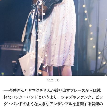
いとっち
──今井さんとヤマグチさんが繰り出すフレーズからは純
粋なロック・バンドというより、ジャズやファンク、ビッ
グ・バンドのような大きなアンサンブルを意識する音楽の