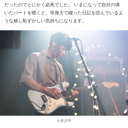
だったのでとにかく必死でした。 いまになって自分の弾
いたパートを聴くと、等身大で綴った日記を読んでいるよ
うな嬉し恥ずかしい気持ちになります。
今井涼平