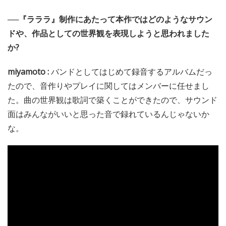
──『ラララ』制作にあたって本作ではどのようなサウン
ドや、作品としての世界観を表現しようと思われました
か?
miyamoto :
バンドとしてはじめて録音するアルバムだっ
たので、音作りやプレイに関してはメンバーに任せまし
た。曲の世界観は歌詞で築くことができたので、サウンド
面はみんながいいと思った音で録れているんじゃないか
な。