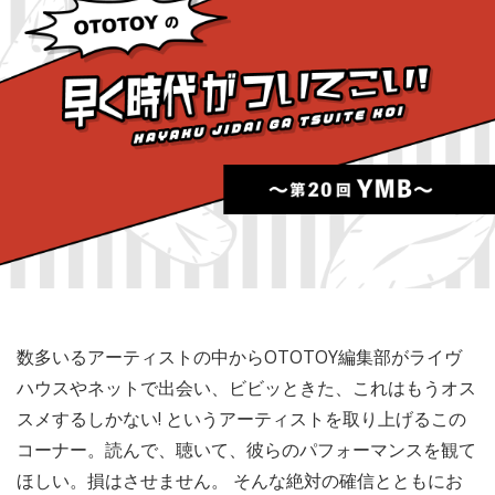
数多いるアーティストの中からOTOTOY編集部がライヴ
ハウスやネットで出会い、ビビッときた、これはもうオス
スメするしかない! というアーティストを取り上げるこの
コーナー。読んで、聴いて、彼らのパフォーマンスを観て
ほしい。損はさせません。 そんな絶対の確信とともにお