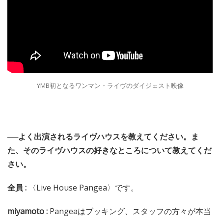
YMB初となるワンマン・ライヴのダイジェスト映像
──よく出演されるライヴハウスを教えてください。ま
た、そのライヴハウスの好きなところについて教えてくだ
さい。
全員 :
〈Live House Pangea〉です。
miyamoto :
Pangeaはブッキング、スタッフの方々が本当