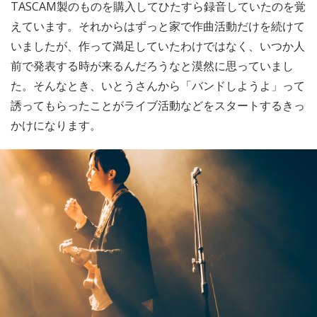
TASCAM製のものを購入してひたすら録音していたのを覚
えています。それからはずっと家で作曲活動だけを続けて
いましたが、作って満足していたわけではなく、いつか人
前で発表する時が来るんだろうなと漠然に思っていまし
た。そんなとき、いとうさんから「バンドしようよ」って
誘ってもらったことがライブ活動などをスタートするきっ
かけになります。