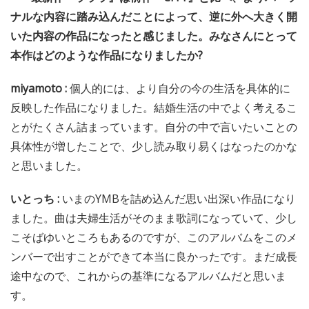
ナルな内容に踏み込んだことによって、逆に外へ大きく開
いた内容の作品になったと感じました。みなさんにとって
本作はどのような作品になりましたか?
miyamoto :
個人的には、より自分の今の生活を具体的に
反映した作品になりました。結婚生活の中でよく考えるこ
とがたくさん詰まっています。自分の中で言いたいことの
具体性が増したことで、少し読み取り易くはなったのかな
と思いました。
いとっち :
いまのYMBを詰め込んだ思い出深い作品になり
ました。曲は夫婦生活がそのまま歌詞になっていて、少し
こそばゆいところもあるのですが、このアルバムをこのメ
ンバーで出すことができて本当に良かったです。まだ成長
途中なので、これからの基準になるアルバムだと思いま
す。