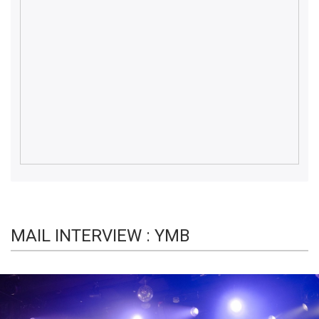
MAIL INTERVIEW : YMB