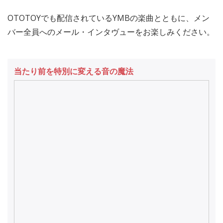
OTOTOYでも配信されているYMBの楽曲とともに、メン
バー全員へのメール・インタヴューをお楽しみください。
当たり前を特別に変える音の魔法