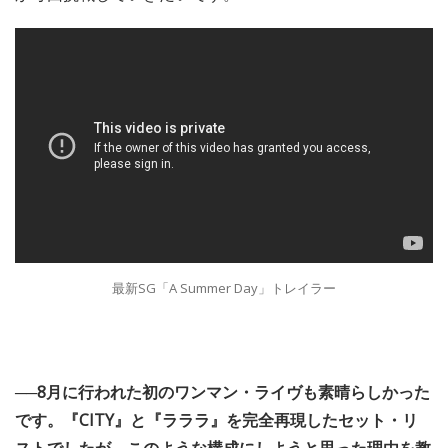
最新SG「A Summer Day」トレイラー
──8月に行われた初のワンマン・ライヴも素晴らしかった
です。『CITY』と『ラララ』を完全再現したセット・リ