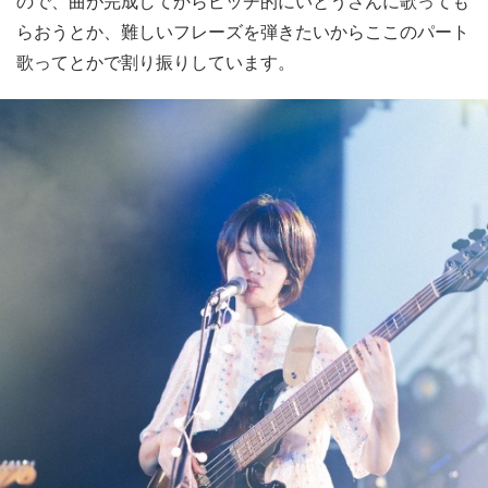
ので、曲が完成してからピッチ的にいとうさんに歌っても
らおうとか、難しいフレーズを弾きたいからここのパート
歌ってとかで割り振りしています。