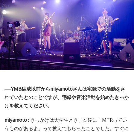
──YMB結成以前からmiyamotoさんは宅録での活動をさ
れていたとのことですが、宅録や音楽活動を始めたきっか
けを教えてください。
miyamoto :
きっかけは大学生とき、友達に「MTRってい
うものがあるよ」って教えてもらったことでした。すぐに