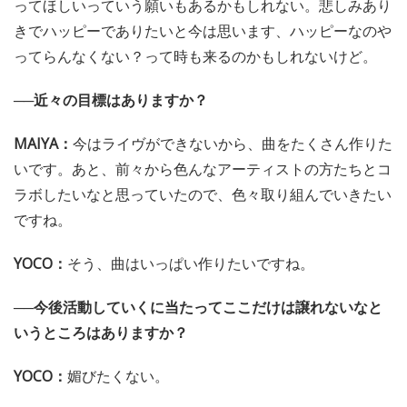
ってほしいっていう願いもあるかもしれない。悲しみあり
きでハッピーでありたいと今は思います、ハッピーなのや
ってらんなくない？って時も来るのかもしれないけど。
──近々の目標はありますか？
MAIYA：
今はライヴができないから、曲をたくさん作りた
いです。あと、前々から色んなアーティストの方たちとコ
ラボしたいなと思っていたので、色々取り組んでいきたい
ですね。
YOCO：
そう、曲はいっぱい作りたいですね。
──今後活動していくに当たってここだけは譲れないなと
いうところはありますか？
YOCO：
媚びたくない。