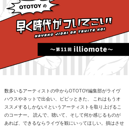
数多いるアーティストの中からOTOTOY編集部がライヴ
ハウスやネットで出会い、ビビッときた、 これはもうオ
ススメするしかない! というアーティストを取り上げるこ
のコーナー。 読んで、聴いて、そして何か感じるものが
あれば、できるならライヴを観にいってほしい。損はさせ