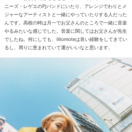
ニーズ・レゲエのPJバンドにいたり、アレンジでわりとメ
ジャーなアーティストと一緒にやっていたりする人だった
んです。高校の時は月一でお父さんのところで一緒に音楽
やるみたいな感じでした。音楽に関してはお父さんが先生
でしたね。何にしても、illiomoteは良い経験をしてきてい
るし、周りに恵まれていて運がいいなと思います。