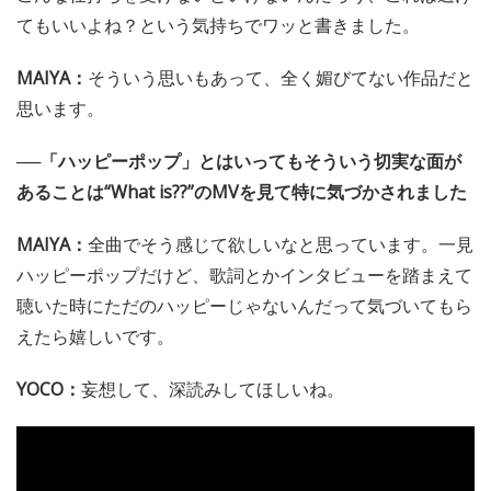
てもいいよね？という気持ちでワッと書きました。
MAIYA：
そういう思いもあって、全く媚びてない作品だと
思います。
──「ハッピーポップ」とはいってもそういう切実な面が
あることは“What is??”のMVを見て特に気づかされました
MAIYA：
全曲でそう感じて欲しいなと思っています。一見
ハッピーポップだけど、歌詞とかインタビューを踏まえて
聴いた時にただのハッピーじゃないんだって気づいてもら
えたら嬉しいです。
YOCO：
妄想して、深読みしてほしいね。