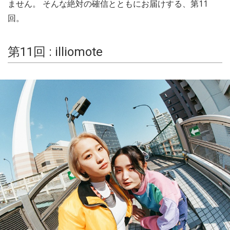
ません。 そんな絶対の確信とともにお届けする、第11
回。
第11回 : illiomote