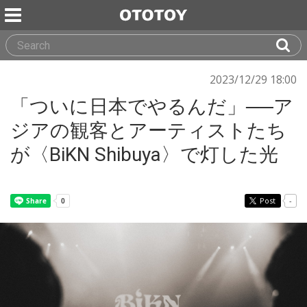
2023/12/29 18:00
「ついに日本でやるんだ」──ア
ジアの観客とアーティストたち
が〈BiKN Shibuya〉で灯した光
Post
-