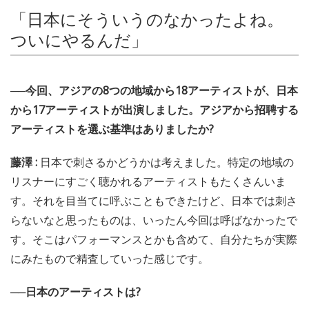
「日本にそういうのなかったよね。
ついにやるんだ」
──今回、アジアの8つの地域から18アーティストが、日本
から17アーティストが出演しました。アジアから招聘する
アーティストを選ぶ基準はありましたか?
藤澤 :
日本で刺さるかどうかは考えました。特定の地域の
リスナーにすごく聴かれるアーティストもたくさんいま
す。それを目当てに呼ぶこともできたけど、日本では刺さ
らないなと思ったものは、いったん今回は呼ばなかったで
す。そこはパフォーマンスとかも含めて、自分たちが実際
にみたもので精査していった感じです。
──日本のアーティストは?