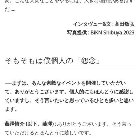
変。こんな大変なことをやるには、大きな理由があるはず
だ……
インタヴュー&文 : 高田敏弘
写真提供 : BiKN Shibuya 2023
そもそもは僕個人の「怨念」
──まずは、あんな素敵なイベントを開催していただい
て、ありがとうございます。個人的にもほんとうに感謝し
ていますし、そう言いたいと思っているひとも多いと思い
ます。
藤澤慎介 (以下、藤澤) :
ありがとうございます。そう言っ
ていただけるとほんとうに嬉しいです。