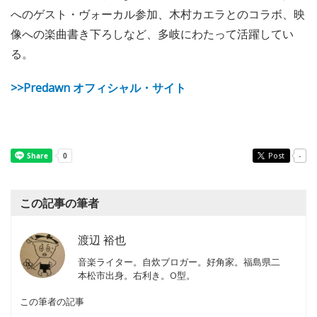
へのゲスト・ヴォーカル参加、木村カエラとのコラボ、映
像への楽曲書き下ろしなど、多岐にわたって活躍してい
る。
>>Predawn オフィシャル・サイト
Post
-
この記事の筆者
渡辺 裕也
音楽ライター。自炊ブロガー。好角家。福島県二
本松市出身。右利き。O型。
この筆者の記事