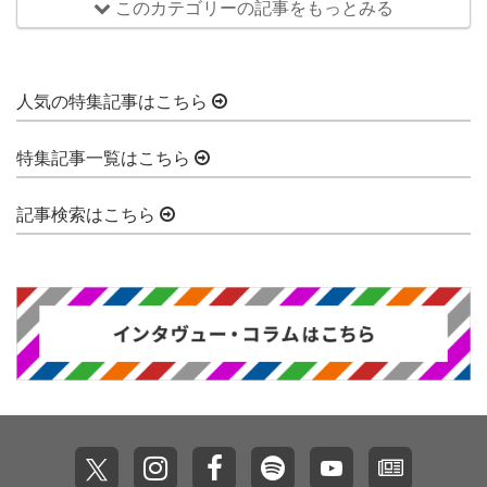
このカテゴリーの記事をもっとみる
人気の特集記事はこちら
特集記事一覧はこちら
記事検索はこちら