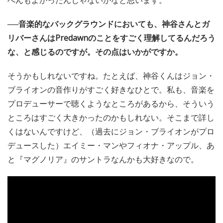
へんもよかったんじゃないかなと思います。
──音楽的なバックグラウンドにおいても、神谷さんとガ
リバーさんはPredawnのことをすごく理解してるんだろう
な、と感じるのですが。その点はいかがですか。
そうかもしれないですね。たとえば、神谷くんはジョン・
ブライオンの音作りがすごく好きなひとで。私も、音楽を
プロデューサーで聴くようなところがあるから、そういう
ところはすごく大きかったのかもしれない。そこまで詳し
くはないんですけど、（過去にジョン・ブライオンがプロ
デュースした）エイミー・マンやフィオナ・アップル、あ
と『マグノリア』のサントラなんかも大好きなので。