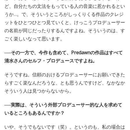
ど、自分たちの文法をもっている人の音楽に惹かれるとい
うか…。で、そういうところがしっくりくる作品のクレジ
ットをひとつひとつ見ていくと、けっこうプロデューサー
の名前が同じだったりするんですよね。そういうのは、す
ごく楽しいなって思います。
──その一方で、今作も含めて、Predawnの作品はすべて
清水さんのセルフ・プロデュースですよね。
そうですね。信頼のおけるプロデューサーにお願いできた
らすごく楽なんだろうな、とも思うんですけど、なかなか
そういう人は見つからないから。
──実際は、そういう外部プロデューサー的な人を求めて
いるところもあるんですか？
いや、そうでもないです（笑）。というのも、私の場合は