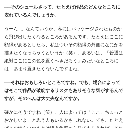
──そのシュールさって、たとえば作品のどんなところに
表れているんでしょうか。
うーん…。なんていうか、私にはパッケージされたものか
ら飛び出したくなるところがあるんです。たとえばここに
額縁があるとしたら、私はついその額縁の外側になにかを
描きたくなっちゃうというか（笑）。あるいは、「普通は
絶対ここにこの色を置くべきだろう」みたいなところに
は、あまり置きたくないんですよね。
──それはおもしろいところですね。でも、場合によって
はそこで作品が破綻するリスクもありそうな気がするんで
すが、そのへんは大丈夫なんですか。
確かにそうですね（笑）。人によっては「ここ、ちょっと
おかしいよ」と思う人もいるかもしれない。でも、たとえ