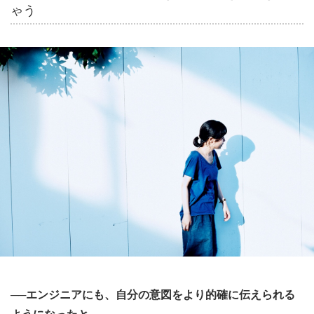
ゃう
──エンジニアにも、自分の意図をより的確に伝えられる