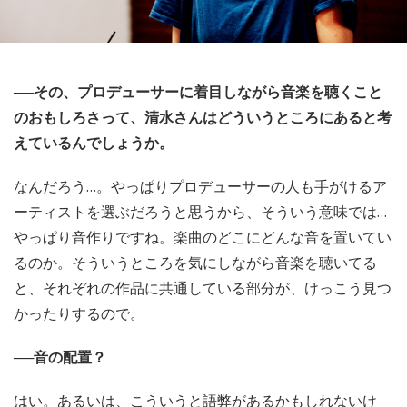
──その、プロデューサーに着目しながら音楽を聴くこと
のおもしろさって、清水さんはどういうところにあると考
えているんでしょうか。
なんだろう…。やっぱりプロデューサーの人も手がけるア
ーティストを選ぶだろうと思うから、そういう意味では…
やっぱり音作りですね。楽曲のどこにどんな音を置いてい
るのか。そういうところを気にしながら音楽を聴いてる
と、それぞれの作品に共通している部分が、けっこう見つ
かったりするので。
──音の配置？
はい。あるいは、こういうと語弊があるかもしれないけ