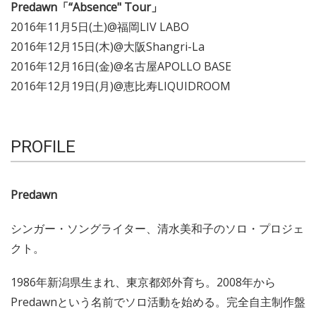
Predawn「“Absence" Tour」
2016年11月5日(土)@福岡LIV LABO
2016年12月15日(木)@大阪Shangri-La
2016年12月16日(金)@名古屋APOLLO BASE
2016年12月19日(月)@恵比寿LIQUIDROOM
PROFILE
Predawn
シンガー・ソングライター、清水美和子のソロ・プロジェ
クト。
1986年新潟県生まれ、東京都郊外育ち。2008年から
Predawnという名前でソロ活動を始める。完全自主制作盤