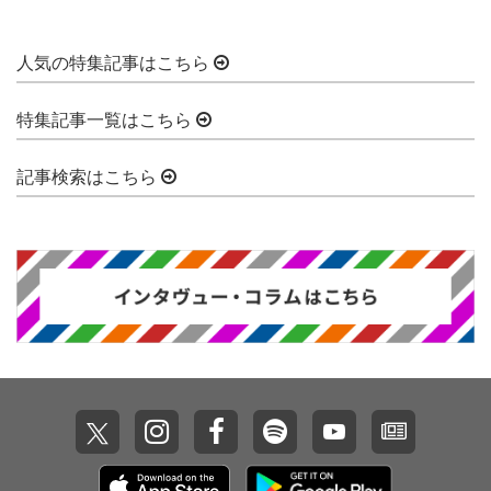
人気の特集記事はこちら
特集記事一覧はこちら
記事検索はこちら