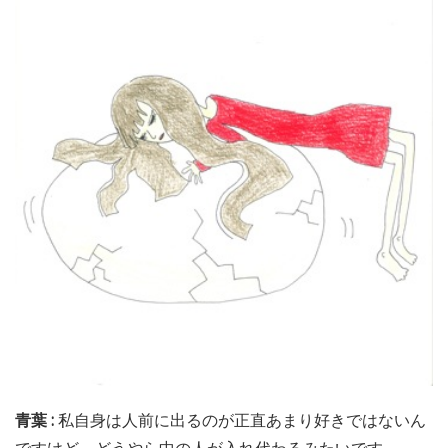
青葉 :
私自身は人前に出るのが正直あまり好きではないん