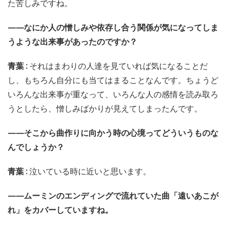
た苦しみですね。
——なにか人の憎しみや依存し合う関係が気になってしま
うような出来事があったのですか？
青葉 :
それはまわりの人達を見ていれば気になることだ
し、もちろん自分にも当てはまることなんです。ちょうど
いろんな出来事が重なって、いろんな人の感情を読み取ろ
うとしたら、憎しみばかりが見えてしまったんです。
——そこから曲作りに向かう時の心境ってどういうものな
んでしょうか？
青葉 :
泣いている時に近いと思います。
——ムーミンのエンディングで流れていた曲「遠いあこが
れ」をカバーしていますね。