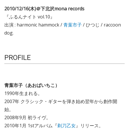
2010/12/16(木)＠下北沢mona records
『ふるんナイト vol.10』
出演 : harmonic hammock /
青葉市子
/ ひつじ / raccoon
dog.
PROFILE
青葉市子（あおばいちこ）
1990年生まれる。
2007年 クラシック・ギターを弾き始め翌年から創作開
始。
2008年9月 初ライヴ。
2010年1月 1stアルバム『
剃刀乙女
』リリース。