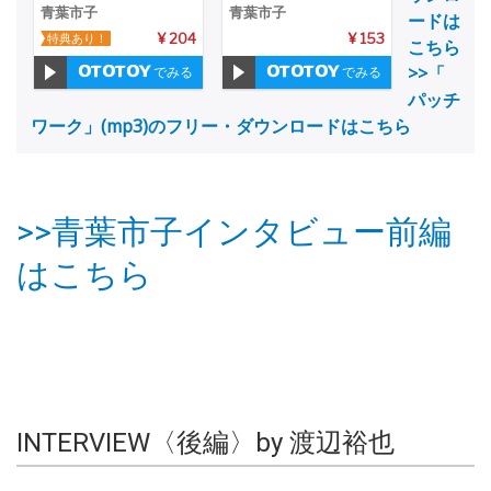
青葉市子
青葉市子
ードは
特典あり！
¥ 204
¥ 153
こちら
>>「
でみる
でみる
パッチ
ワーク」(mp3)のフリー・ダウンロードはこちら
>>青葉市子インタビュー前編
はこちら
INTERVIEW〈後編〉by 渡辺裕也