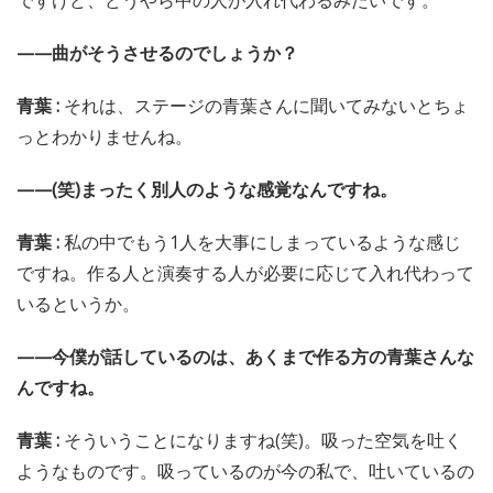
ですけど、どうやら中の人が入れ代わるみたいです。
——曲がそうさせるのでしょうか？
青葉 :
それは、ステージの青葉さんに聞いてみないとちょ
っとわかりませんね。
——(笑)まったく別人のような感覚なんですね。
青葉 :
私の中でもう1人を大事にしまっているような感じ
ですね。作る人と演奏する人が必要に応じて入れ代わって
いるというか。
——今僕が話しているのは、あくまで作る方の青葉さんな
んですね。
青葉 :
そういうことになりますね(笑)。吸った空気を吐く
ようなものです。吸っているのが今の私で、吐いているの