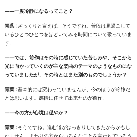
——一度冷静になるってこと？
青葉 :
ざっくりと言えば、そうですね。普段は見過ごして
いるひとつひとつをほどいてみる時間について歌っていま
す。
——では、前作はその時に感じていた苦しみや、そこから
光に向かっていくのが主な楽曲のテーマのようなものにな
っていましたが、その時とはまた別のものでしょうか？
青葉 :
基本的には変わっていませんが、今のほうが冷静だ
とは思います。感情に任せて出来たのが前作。
——今の方が心境は穏やか？
青葉 :
そうですね。進む道がはっきりしてきたからかもし
れません。まわりの方からいろんなことを言われているう