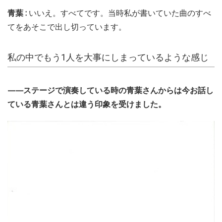
青葉 :
いいえ。すべてです。当時私が書いていた曲のすべ
てをあそこで出し切っています。
私の中でもう1人を大事にしまっているような感じ
——ステージで演奏している時の青葉さんからは今お話し
ている青葉さんとは違う印象を受けました。