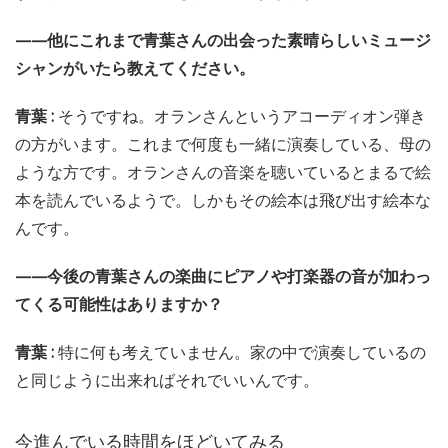
——他にこれまで青葉さんの出会った素晴らしいミュージ
シャンがいたら教えてください。
青葉 :
そうですね。オランさんというアコーディオン弾き
の方がいます。これまで何度も一緒に演奏している、母の
ような方です。オランさんの音楽を聴いているとまるで絵
本を読んでいるようで。しかもその絵本は飛び出す絵本な
んです。
——今後の青葉さんの楽曲にピアノや打楽器の音が加わっ
てくる可能性はありますか？
青葉 :
特に何も考えていません。家の中で演奏しているの
と同じように出来ればそれでいいんです。
今進んでいる時間をほどいてみる