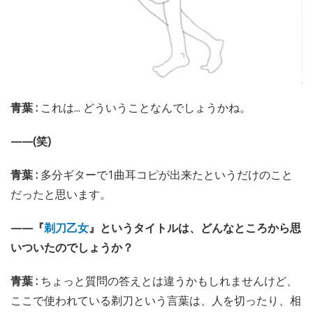
青葉 :
これは... どういうことなんでしょうかね。
——(笑)
青葉 :
多分ギターで1曲耳コピが出来たというだけのこと
だったと思います。
——『
剃刀乙女
』というタイトルは、どんなところから思
いついたのでしょうか？
青葉 :
ちょっと質問の答えとは違うかもしれませんけど、
ここで使われている剃刀という言葉は、人を切ったり、相