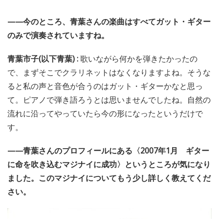
——今のところ、青葉さんの楽曲はすべてガット・ギター
のみで演奏されていますね。
青葉市子(以下青葉) :
歌いながら何かを弾きたかったの
で、まずそこでクラリネットはなくなりますよね。そうな
ると私の声と音色が合うのはガット・ギターかなと思っ
て。ピアノで弾き語ろうとは思いませんでしたね。自然の
流れに沿ってやっていたら今の形になったというだけで
す。
——青葉さんのプロフィールにある〈2007年1月 ギター
に命を吹き込むマジナイに成功〉というところが気になり
ました。このマジナイについてもう少し詳しく教えてくだ
さい。