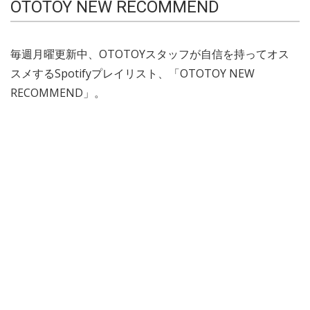
OTOTOY NEW RECOMMEND
毎週月曜更新中、OTOTOYスタッフが自信を持ってオス
スメするSpotifyプレイリスト、「OTOTOY NEW
RECOMMEND」。