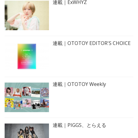
連載｜ExWHYZ
連載｜OTOTOY EDITOR'S CHOICE
連載｜OTOTOY Weekly
連載｜PIGGS、とらえる