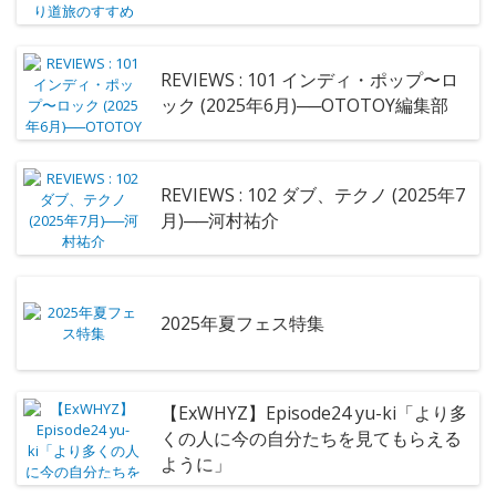
REVIEWS : 101 インディ・ポップ〜ロ
ック (2025年6月)──OTOTOY編集部
REVIEWS : 102 ダブ、テクノ (2025年7
月)──河村祐介
2025年夏フェス特集
【ExWHYZ】Episode24 yu-ki「より多
くの人に今の自分たちを見てもらえる
ように」