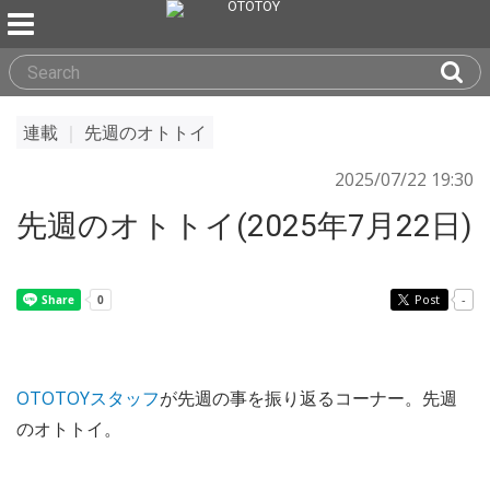
連載
｜
先週のオトトイ
2025/07/22 19:30
先週のオトトイ(2025年7月22日)
Post
-
OTOTOYスタッフ
が先週の事を振り返るコーナー。先週
のオトトイ。