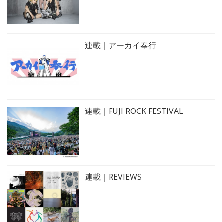
連載｜アーカイ奉行
連載｜FUJI ROCK FESTIVAL
連載｜REVIEWS