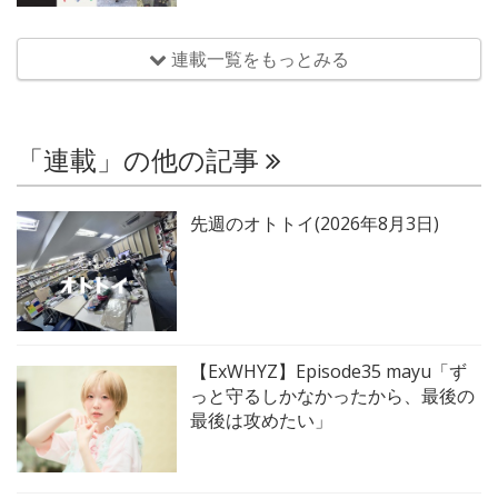
連載一覧をもっとみる
「連載」の他の記事
先週のオトトイ(2026年8月3日)
【ExWHYZ】Episode35 mayu「ず
っと守るしかなかったから、最後の
最後は攻めたい」