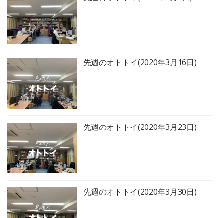
先週のオトトイ(2020年3月16日)
先週のオトトイ(2020年3月23日)
先週のオトトイ(2020年3月30日)