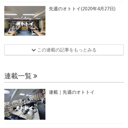
先週のオトトイ(2020年4月27日)
この連載の記事をもっとみる
連載一覧
連載｜先週のオトトイ