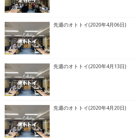
先週のオトトイ(2020年4月06日)
先週のオトトイ(2020年4月13日)
先週のオトトイ(2020年4月20日)