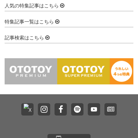
人気の特集記事はこちら
特集記事一覧はこちら
記事検索はこちら