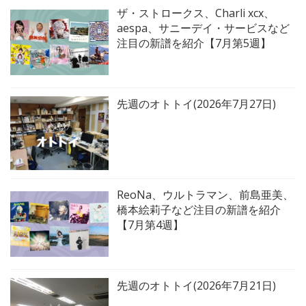
ザ・ストロークス、Charli xcx、
aespa、サニーデイ・サービスなど
注目の新譜を紹介【7月第5週】
先週のオトトイ(2026年7月27日)
ReoNa、ウルトラマン、前島亜美、
橋本絵莉子など注目の新譜を紹介
【7月第4週】
先週のオトトイ(2026年7月21日)