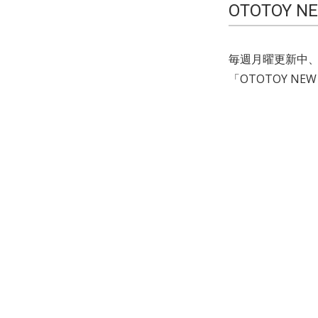
OTOTOY N
毎週月曜更新中、
「OTOTOY NE