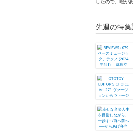
したので、暇があ
先週の特集