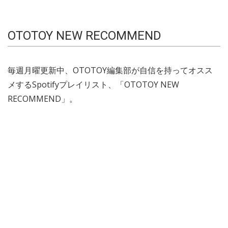
OTOTOY NEW RECOMMEND
毎週月曜更新中、OTOTOY編集部が自信を持ってオスス
メするSpotifyプレイリスト、「OTOTOY NEW
RECOMMEND」。