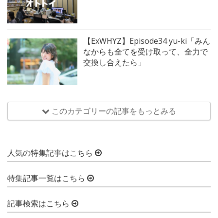
【ExWHYZ】Episode34 yu-ki「みん
なからも全てを受け取って、全力で
交換し合えたら」
このカテゴリーの記事をもっとみる
人気の特集記事はこちら
特集記事一覧はこちら
記事検索はこちら