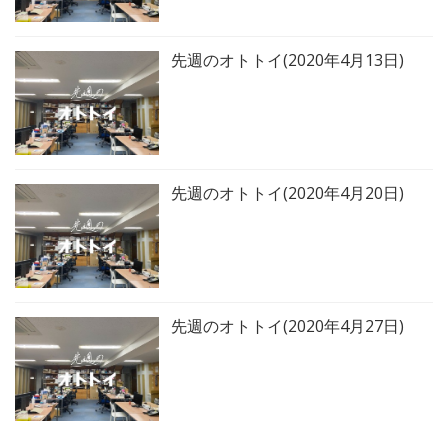
先週のオトトイ(2020年4月13日)
先週のオトトイ(2020年4月20日)
先週のオトトイ(2020年4月27日)