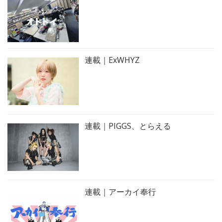
連載｜ExWHYZ
連載｜PIGGS、とらえる
連載｜アーカイ奉行