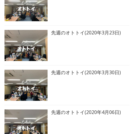
先週のオトトイ(2020年3月23日)
先週のオトトイ(2020年3月30日)
先週のオトトイ(2020年4月06日)