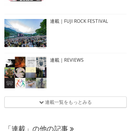
連載｜FUJI ROCK FESTIVAL
連載｜REVIEWS
連載一覧をもっとみる
「連載」の他の記事