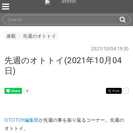
連載
｜
先週のオトトイ
2021/10/04 19:30
先週のオトトイ(2021年10月04
日)
Post
-
OTOTOY編集部
が先週の事を振り返るコーナー。先週の
オトトイ。