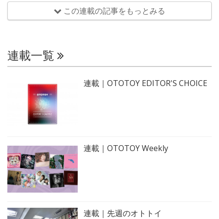
この連載の記事をもっとみる
連載一覧
連載｜OTOTOY EDITOR'S CHOICE
連載｜OTOTOY Weekly
連載｜先週のオトトイ