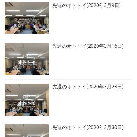
先週のオトトイ(2020年3月9日)
先週のオトトイ(2020年3月16日)
先週のオトトイ(2020年3月23日)
先週のオトトイ(2020年3月30日)