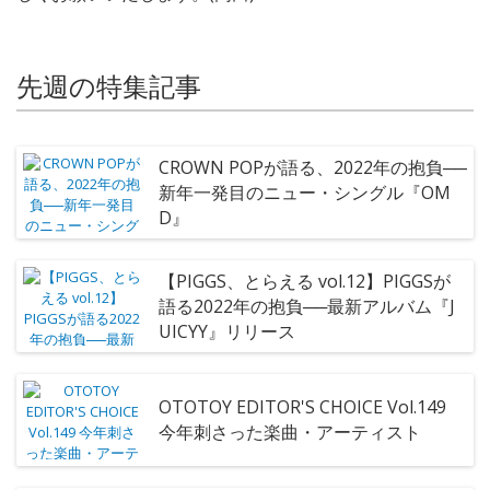
先週の特集記事
CROWN POPが語る、2022年の抱負──
新年一発目のニュー・シングル『OM
D』
【PIGGS、とらえる vol.12】PIGGSが
語る2022年の抱負──最新アルバム『J
UICYY』リリース
OTOTOY EDITOR'S CHOICE Vol.149
今年刺さった楽曲・アーティスト