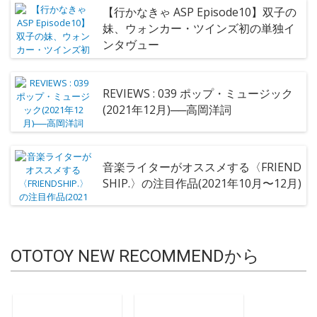
【行かなきゃ ASP Episode10】双子の
妹、ウォンカー・ツインズ初の単独イ
ンタヴュー
REVIEWS : 039 ポップ・ミュージック
(2021年12月)──高岡洋詞
音楽ライターがオススメする〈FRIEND
SHIP.〉の注目作品(2021年10月〜12月)
OTOTOY NEW RECOMMENDから