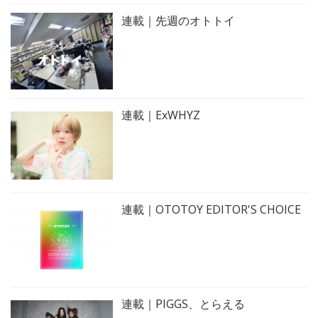
連載｜先週のオトトイ
連載｜ExWHYZ
連載｜OTOTOY EDITOR'S CHOICE
連載｜PIGGS、とらえる