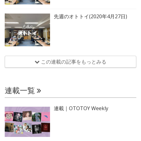
先週のオトトイ(2020年4月27日)
この連載の記事をもっとみる
連載一覧
連載｜OTOTOY Weekly