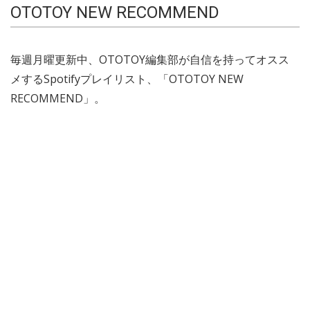
OTOTOY NEW RECOMMEND
毎週月曜更新中、OTOTOY編集部が自信を持ってオスス
メするSpotifyプレイリスト、「OTOTOY NEW
RECOMMEND」。