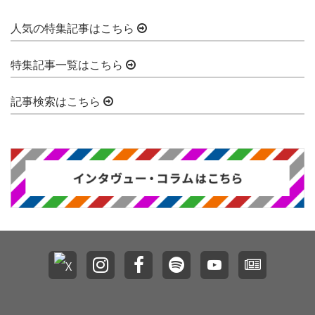
人気の特集記事はこちら
特集記事一覧はこちら
記事検索はこちら