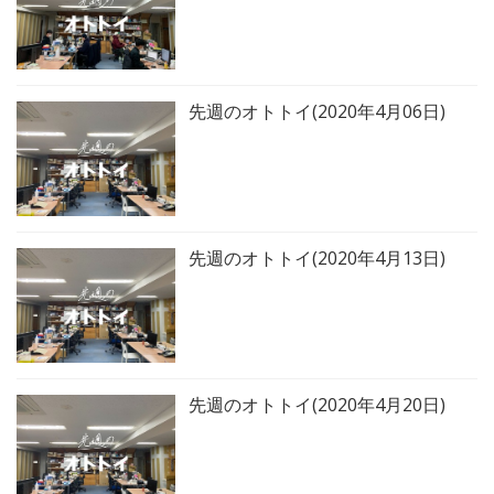
先週のオトトイ(2020年4月06日)
先週のオトトイ(2020年4月13日)
先週のオトトイ(2020年4月20日)