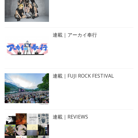
連載｜アーカイ奉行
連載｜FUJI ROCK FESTIVAL
連載｜REVIEWS