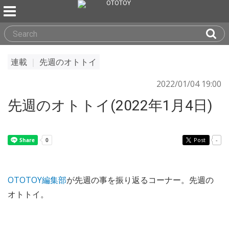
連載
｜
先週のオトトイ
2022/01/04 19:00
先週のオトトイ(2022年1月4日)
Post
-
OTOTOY編集部
が先週の事を振り返るコーナー。先週の
オトトイ。