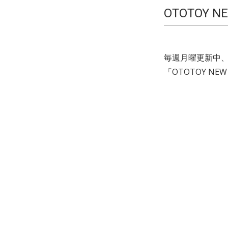
OTOTOY N
毎週月曜更新中、
「OTOTOY NE