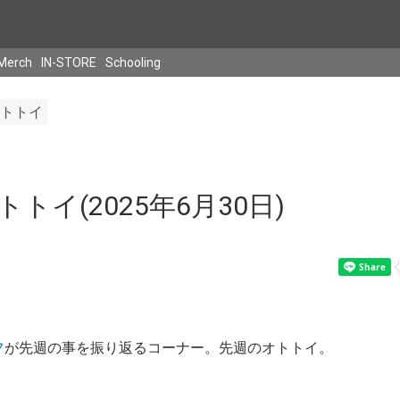
Merch
IN-STORE
Schooling
トトイ
トイ(2025年6月30日)
フ
が先週の事を振り返るコーナー。先週のオトトイ。