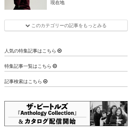
現在地
このカテゴリーの記事をもっとみる
人気の特集記事はこちら
特集記事一覧はこちら
記事検索はこちら