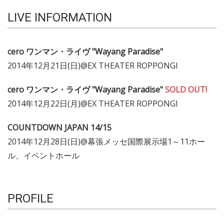
LIVE INFORMATION
cero ワンマン・ライヴ "Wayang Paradise"
2014年12月21日(日)@EX THEATER ROPPONGI
cero ワンマン・ライヴ "Wayang Paradise"
SOLD OUT!
2014年12月22日(月)@EX THEATER ROPPONGI
COUNTDOWN JAPAN 14/15
2014年12月28日(日)@幕張メッセ国際展示場1～11ホー
ル、イベントホール
PROFILE