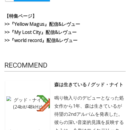
【特集ページ】
>>『Yellow Magus』配信&レヴュー
>>『My Lost City』配信&レヴュー
>>『world record』配信&レヴュー
RECOMMEND
森は生きている / グッド・ナイト
鳴り物入りのデビューとなった処
女作から1年、森は生きているが
待望の2ndアルバムを発表した。
彼らの深い音楽的見識を反映する