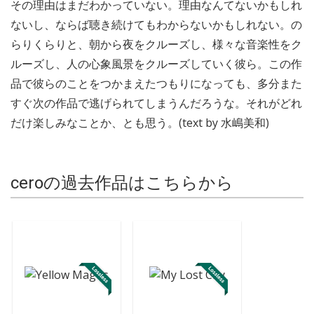
その理由はまだわかっていない。理由なんてないかもしれ
ないし、ならば聴き続けてもわからないかもしれない。の
らりくらりと、朝から夜をクルーズし、様々な音楽性をク
ルーズし、人の心象風景をクルーズしていく彼ら。この作
品で彼らのことをつかまえたつもりになっても、多分また
すぐ次の作品で逃げられてしまうんだろうな。それがどれ
だけ楽しみなことか、とも思う。(text by 水嶋美和)
ceroの過去作品はこちらから