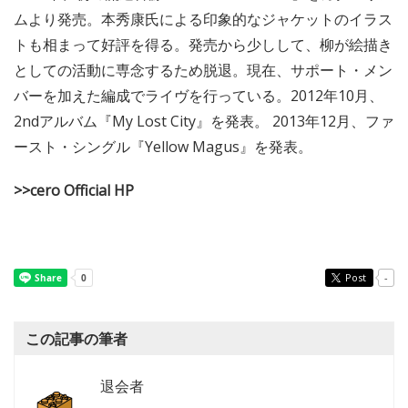
ムより発売。本秀康氏による印象的なジャケットのイラス
トも相まって好評を得る。発売から少しして、柳が絵描き
としての活動に専念するため脱退。現在、サポート・メン
バーを加えた編成でライヴを行っている。2012年10月、
2ndアルバム『My Lost City』を発表。 2013年12月、ファ
ースト・シングル『Yellow Magus』を発表。
>>cero Official HP
Post
-
この記事の筆者
退会者