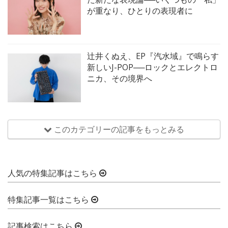
が重なり、ひとりの表現者に
辻井くぬえ、EP『汽水域』で鳴らす
新しいJ-POP──ロックとエレクトロ
ニカ、その境界へ
このカテゴリーの記事をもっとみる
人気の特集記事はこちら
特集記事一覧はこちら
記事検索はこちら