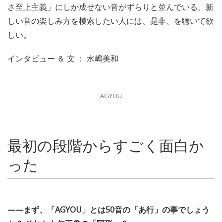
さ至上主義」にしか成せない音がずらりと並んでいる。新
しい音の楽しみ方を模索したい人には、是非、を聴いて欲
しい。
インタビュー ＆ 文 ： 水嶋美和
AGYOU
最初の段階からすごく面白か
った
——まず、「AGYOU」とは50音の「あ行」の事でしょう