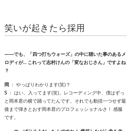
笑いが起きたら採用
——でも、「四つ打ちウォーズ」の中に聴いた事のあるメ
ロディが… これって志村けんの「変なおじさん」ですよね
？
岡
： やっぱりわかります(笑)？
S
： はい、入ってます(笑)。レコーディング中、僕はずっ
と岡本君の横で踊ってたんです。それでも動揺一つせず最
後まで弾きとおす岡本君のプロフェッショナルさ！ 感服
です。