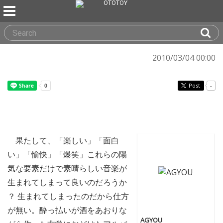
2010/03/04 00:00
Post
-
果たして、「楽しい」「面白
い」「愉快」「爆笑」これらの陽
気な要素だけで素晴らしい音楽が
生まれてしまって良いのだろうか
？ 生まれてしまったのだから仕方
が無い。酔っ払いが酒をあおりな
AGYOU