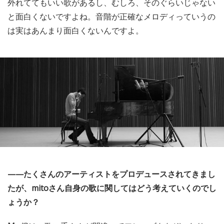
外れててもいい歌があるし、むしろ、そのぐらいじゃない
と面白くないですよね。音階が正確なメロディっていうの
は実はあんまり面白くないんですよ。
——たくさんのアーティストをプロデュースされてきまし
たが、mitoさん自身の歌に関してはどう考えていくのでし
ょうか？