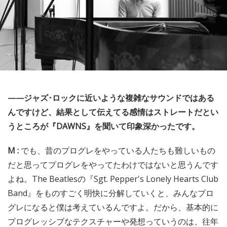
——ジャズ･ロックに近いような複雑なサウンドではある
んですけど、結果として伝えてる感情はストレートだとい
うところが『DAWNS』を聞いて印象深かったです。
M :
でも、昔のプログレをやっている人たちも難しいもの
だと思ってプログレをやってたわけではないと思うんです
よね。The Beatlesの『Sgt. Pepper's Lonely Hearts Club
Band』をものすごく明快に分解していくと、みんなプロ
グレになると僕は考えているんですよ。だから、基本的に
プログレッシブなテクスチャーや発想っていうのは、往年