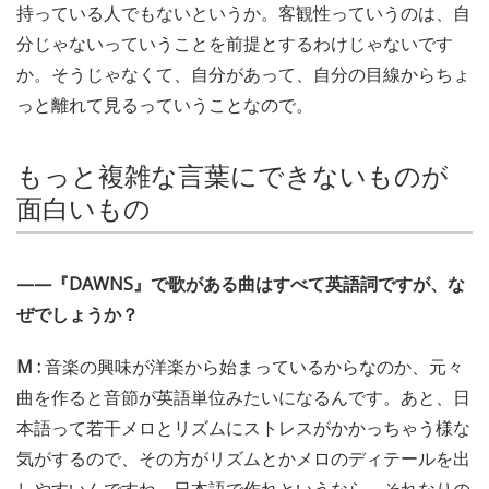
持っている人でもないというか。客観性っていうのは、自
分じゃないっていうことを前提とするわけじゃないです
か。そうじゃなくて、自分があって、自分の目線からちょ
っと離れて見るっていうことなので。
もっと複雑な言葉にできないものが
面白いもの
——『DAWNS』で歌がある曲はすべて英語詞ですが、な
ぜでしょうか？
M :
音楽の興味が洋楽から始まっているからなのか、元々
曲を作ると音節が英語単位みたいになるんです。あと、日
本語って若干メロとリズムにストレスがかかっちゃう様な
気がするので、その方がリズムとかメロのディテールを出