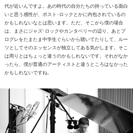
代が近いんですよ。あの時代の自分たちの持っている面白
いと思う感性が、ポスト･ロックとかに内包されているの
かもしれないなとは思います。ただ、そこから僕の場合
は、まさにジャズ･ロックやカンタベリーの辺り、あとプ
ログレをたまたま中学生ぐらいから聴いてたりして、ルー
ツとしてそのエッセンスが独立してある気がします。そこ
は周りとはちょっと違うのかもしれないです。それがなか
ったら、僕が普通のアーティストと違うところはなかった
かもしれないですね。