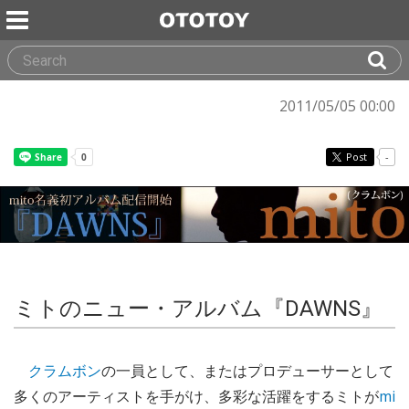
2011/05/05 00:00
Post
-
ミトのニュー・アルバム『DAWNS』
クラムボン
の一員として、またはプロデューサーとして
多くのアーティストを手がけ、多彩な活躍をするミトが
mi