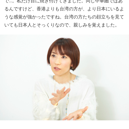
で…。私だけ目に焼き付けてきました。同じ中華圏ではあ
るんですけど、香港よりも台湾の方が、より日本にいるよ
うな感覚が強かったですね。台湾の方たちの顔立ちを見て
いても日本人とそっくりなので、親しみを覚えました。