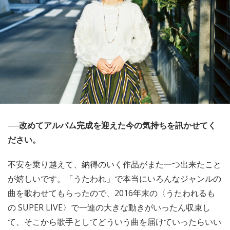
──改めてアルバム完成を迎えた今の気持ちを訊かせてく
ださい。
不安を乗り越えて、納得のいく作品がまた一つ出来たこと
が嬉しいです。「うたわれ」で本当にいろんなジャンルの
曲を歌わせてもらったので、2016年末の〈うたわれるも
の SUPER LIVE〉で一連の大きな動きがいったん収束し
て、そこから歌手としてどういう曲を届けていったらいい