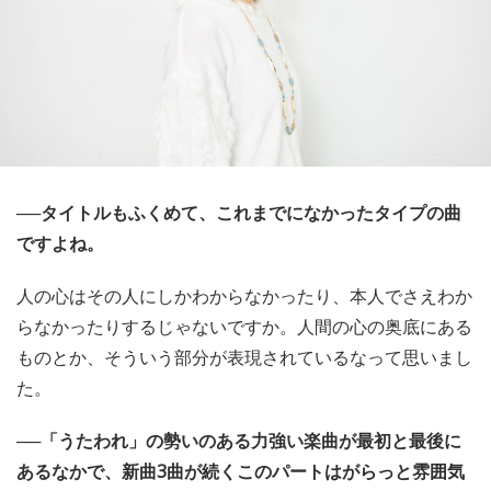
──タイトルもふくめて、これまでになかったタイプの曲
ですよね。
人の心はその人にしかわからなかったり、本人でさえわか
らなかったりするじゃないですか。人間の心の奥底にある
ものとか、そういう部分が表現されているなって思いまし
た。
──「うたわれ」の勢いのある力強い楽曲が最初と最後に
あるなかで、新曲3曲が続くこのパートはがらっと雰囲気