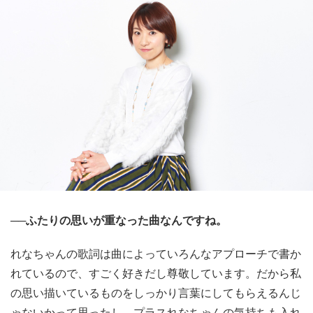
──ふたりの思いが重なった曲なんですね。
れなちゃんの歌詞は曲によっていろんなアプローチで書か
れているので、すごく好きだし尊敬しています。だから私
の思い描いているものをしっかり言葉にしてもらえるんじ
ゃないかって思ったし、プラスれなちゃんの気持ちも入れ