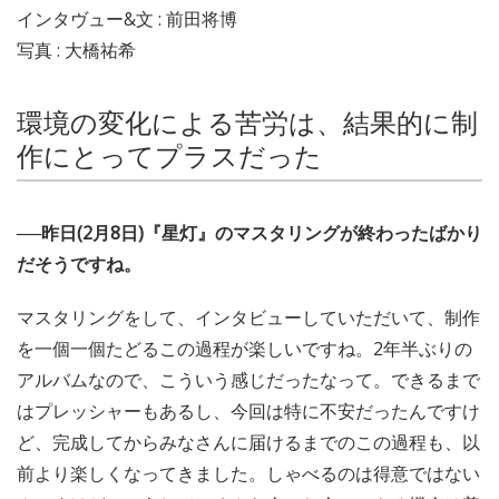
インタヴュー&文 : 前田将博
写真 : 大橋祐希
環境の変化による苦労は、結果的に制
作にとってプラスだった
──昨日(2月8日)『星灯』のマスタリングが終わったばかり
だそうですね。
マスタリングをして、インタビューしていただいて、制作
を一個一個たどるこの過程が楽しいですね。2年半ぶりの
アルバムなので、こういう感じだったなって。できるまで
はプレッシャーもあるし、今回は特に不安だったんですけ
ど、完成してからみなさんに届けるまでのこの過程も、以
前より楽しくなってきました。しゃべるのは得意ではない