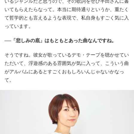
いるジャンルだと思うので、その歌詞をぜひ半田さんに書
いてもらえたらなって。本当に期待通りというか、重たく
て哲学的とも言えるような表現で、私自身もすごく気に入
っています。
──「悲しみの底」はもともとあった曲なんですね。
そうですね。彼女が歌っているデモ・テープを聴かせてい
ただいて、浮遊感のある雰囲気が気に入って、こういう曲
がアルバムにあるとすごくおもしろいんじゃないかなっ
て。