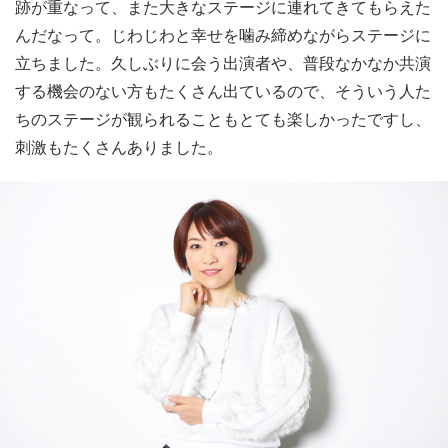
跡が重なって、また大きなステージに連れてきてもらえた
んだなって。じわじわと幸せを噛み締めながらステージに
立ちました。久しぶりに会う出演者や、普段なかなか共演
する機会のない方もたくさん出ているので、そういう人た
ちのステージが観られることもとても楽しかったですし、
刺激もたくさんありました。