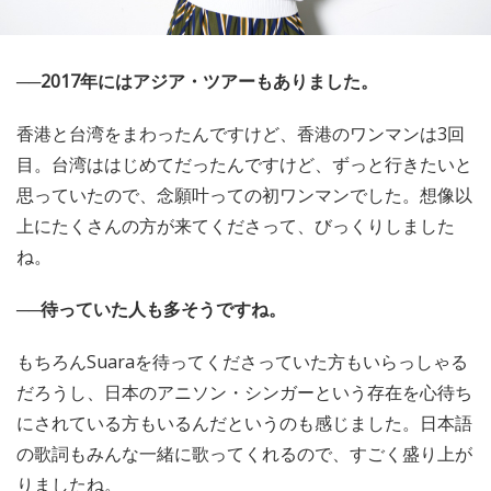
──2017年にはアジア・ツアーもありました。
香港と台湾をまわったんですけど、香港のワンマンは3回
目。台湾ははじめてだったんですけど、ずっと行きたいと
思っていたので、念願叶っての初ワンマンでした。想像以
上にたくさんの方が来てくださって、びっくりしました
ね。
──待っていた人も多そうですね。
もちろんSuaraを待ってくださっていた方もいらっしゃる
だろうし、日本のアニソン・シンガーという存在を心待ち
にされている方もいるんだというのも感じました。日本語
の歌詞もみんな一緒に歌ってくれるので、すごく盛り上が
りましたね。