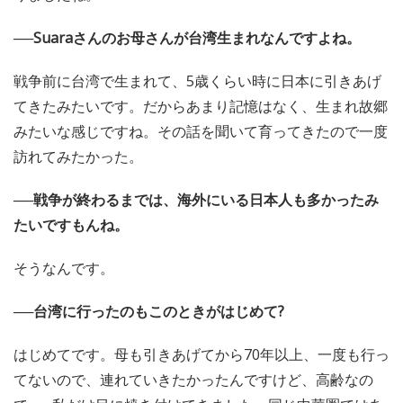
──Suaraさんのお母さんが台湾生まれなんですよね。
戦争前に台湾で生まれて、5歳くらい時に日本に引きあげ
てきたみたいです。だからあまり記憶はなく、生まれ故郷
みたいな感じですね。その話を聞いて育ってきたので一度
訪れてみたかった。
──戦争が終わるまでは、海外にいる日本人も多かったみ
たいですもんね。
そうなんです。
──台湾に行ったのもこのときがはじめて?
はじめてです。母も引きあげてから70年以上、一度も行っ
てないので、連れていきたかったんですけど、高齢なの