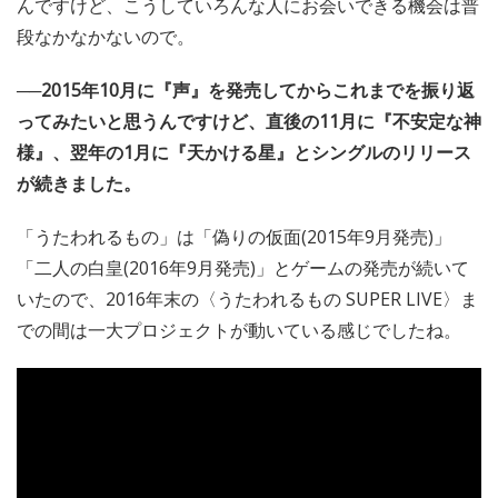
んですけど、こうしていろんな人にお会いできる機会は普
段なかなかないので。
──2015年10月に『声』を発売してからこれまでを振り返
ってみたいと思うんですけど、直後の11月に『不安定な神
様』、翌年の1月に『天かける星』とシングルのリリース
が続きました。
「うたわれるもの」は「偽りの仮面(2015年9月発売)」
「二人の白皇(2016年9月発売)」とゲームの発売が続いて
いたので、2016年末の〈うたわれるもの SUPER LIVE〉ま
での間は一大プロジェクトが動いている感じでしたね。