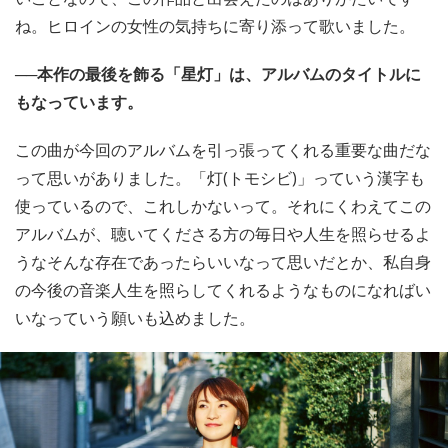
ね。ヒロインの女性の気持ちに寄り添って歌いました。
──本作の最後を飾る「星灯」は、アルバムのタイトルに
もなっています。
この曲が今回のアルバムを引っ張ってくれる重要な曲だな
って思いがありました。「灯(トモシビ)」っていう漢字も
使っているので、これしかないって。それにくわえてこの
アルバムが、聴いてくださる方の毎日や人生を照らせるよ
うなそんな存在であったらいいなって思いだとか、私自身
の今後の音楽人生を照らしてくれるようなものになればい
いなっていう願いも込めました。