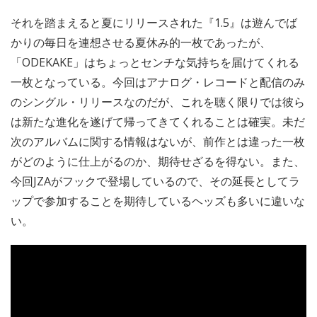
それを踏まえると夏にリリースされた『1.5』は遊んでば
かりの毎日を連想させる夏休み的一枚であったが、
「ODEKAKE」はちょっとセンチな気持ちを届けてくれる
一枚となっている。今回はアナログ・レコードと配信のみ
のシングル・リリースなのだが、これを聴く限りでは彼ら
は新たな進化を遂げて帰ってきてくれることは確実。未だ
次のアルバムに関する情報はないが、前作とは違った一枚
がどのように仕上がるのか、期待せざるを得ない。また、
今回JZAがフックで登場しているので、その延長としてラ
ップで参加することを期待しているヘッズも多いに違いな
い。