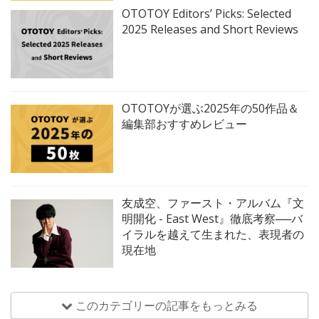
OTOTOY Editors’ Picks: Selected
2025 Releases and Short Reviews
OTOTOYが選ぶ2025年の50作品＆
編集部おすすめレビュー
友成空、ファースト・アルバム『文
明開化 - East West』徹底考察──バ
イラルを越えて生まれた、表現者の
現在地
このカテゴリーの記事をもっとみる