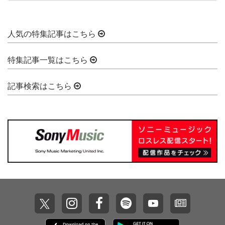
人気の特集記事はこちら
特集記事一覧はこちら
記事検索はこちら