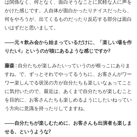
は関係なく、何となく、面白そうなことに尻軽な人に声を
かけた感じです。人自体が面白かったりナイスだったら、
何をやろうが、出てくるものだったり反応する部分は面白
いはずだと思いまして。
――元々飲み会から始まっているだけに、「楽しい場を作
りたい!」というのが核にあるような感じですか?
藤森 :
自分たちが楽しみたいっていうのが根っこにありま
すね。で、ずっとそれでやってるうちに、お客さんがワー
ワー楽しんでる状況の方が自分たちも楽しいなぁってこと
に気付いたので、最近は、あくまで自分たちが楽しむこと
を目的に、お客さんたちも楽しめるようにしたいねってい
う方向に意識を持ったりしてますね。
――自分たちが楽しむために、お客さんも出演者も楽しま
せる、というような?