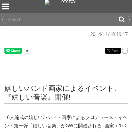
2014/11/18 19:17
Post
-
嬉しいバンド画家によるイベント、
『嬉しい音楽』開催!
16人編成の嬉しいバンド・画家によるプロデュース・イベ
ント第一弾「嬉しい音楽」がGWに開催される!! 画家＋1バ