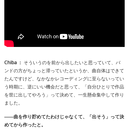
Chiba ：
そういうのを前から出したいと思っていて、バ
ンドの方がちょっと滞っていたというか、曲自体はできて
たんですけど、なかなかレコーディングに至らないってい
う時期に、逆にいい機会だと思って、「自分ひとりで作品
を世に出してやろう」って決めて、一生懸命集中して作り
ました。
――曲を作り貯めてたわけじゃなくて、「出そう」って決
めてから作ったと。