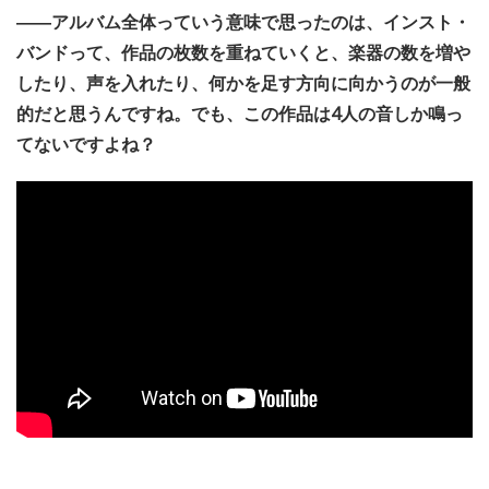
――アルバム全体っていう意味で思ったのは、インスト・
バンドって、作品の枚数を重ねていくと、楽器の数を増や
したり、声を入れたり、何かを足す方向に向かうのが一般
的だと思うんですね。でも、この作品は4人の音しか鳴っ
てないですよね？