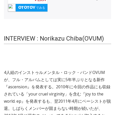
でみる
INTERVIEW : Norikazu Chiba(OVUM)
4人組のインストゥルメンタル・ロック・バンドOVUM
が、フル・アルバムとしては実に5年半ぶりとなる新作
『ascension』を発表する。2010年に今回の作品にも収録
されている「your cruel virginity」を含む『joy to the
world. ep』を発表するも、翌2011年4月にベーシストが脱
退。しばらくメンバーが固まらない時期が続いたが、