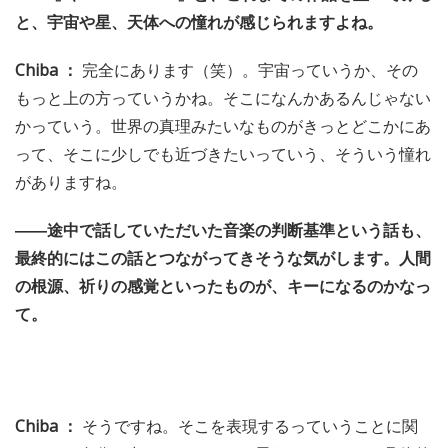
と、宇宙や星、天体への憧れが感じられますよね。
Chiba ：
完全にあります（笑）。宇宙っていうか、その
もっと上の方っていうかね。そこになんかあるんじゃない
かっていう。世界の真理みたいなものがきっとどこかにあ
って、そこに少しでも近づきたいっていう、そういう憧れ
がありますね。
――途中で話していただいた音楽の判断基準という話も、
最終的にはこの話とつながってきそうな気がします。人間
の根源、祈りの感覚といったものが、キーになるのかなっ
て。
Chiba ：
そうですね。そこを表現するっていうことに関