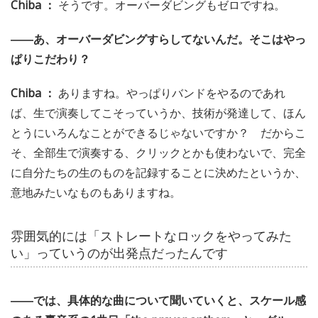
Chiba ：
そうです。オーバーダビングもゼロですね。
――あ、オーバーダビングすらしてないんだ。そこはやっ
ぱりこだわり？
Chiba ：
ありますね。やっぱりバンドをやるのであれ
ば、生で演奏してこそっていうか、技術が発達して、ほん
とうにいろんなことができるじゃないですか？ だからこ
そ、全部生で演奏する、クリックとかも使わないで、完全
に自分たちの生のものを記録することに決めたというか、
意地みたいなものもありますね。
雰囲気的には「ストレートなロックをやってみた
い」っていうのが出発点だったんです
――では、具体的な曲について聞いていくと、スケール感