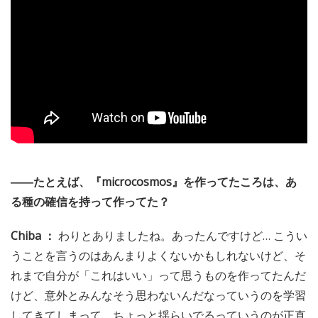
――たとえば、『microcosmos』を作ってたころは、あ
る種の確信を持って作ってた？
Chiba ：
わりとありましたね。あったんですけど… こうい
うことを言うのはあんまりよくないかもしれないけど、そ
れまで自分が「これはいい」って思うものを作ってたんだ
けど、意外とみんなそう思わないんだなっていうのを学習
してきてしまって、ちょっと揺らいでるっていうのが正直