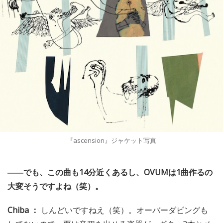
『ascension』ジャケット写真
――でも、この曲も14分近くあるし、OVUMは1曲作るの
大変そうですよね（笑）。
Chiba ：
しんどいですねえ（笑）。オーバーダビングも