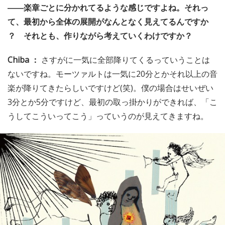
――楽章ごとに分かれてるような感じですよね。それっ
て、最初から全体の展開がなんとなく見えてるんですか
？ それとも、作りながら考えていくわけですか？
Chiba ：
さすがに一気に全部降りてくるっていうことは
ないですね。モーツァルトは一気に20分とかそれ以上の音
楽が降りてきたらしいですけど(笑)。僕の場合はせいぜい
3分とか5分ですけど、最初の取っ掛かりができれば、「こ
うしてこういってこう」っていうのが見えてきますね。