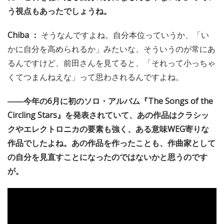
う視点もあったでしょうね。
Chiba ：
そうなんですよね。自分本位っていうか、「い
かに自分を高められるか」みたいな、そういうのが常にあ
るんですけど、前田さんを見てると、「それって小っちゃ
くてつまんねえな」って思わされるんですよね。
――今年の6月に初のソロ・アルバム『The Songs of the
Circling Stars』を発表されていて、あの作品はクラシッ
クやエレクトロニカの要素も強く、ある意味WEG寄りな
作品でしたよね。あの作品を作ったことも、作曲家として
の自分を見直すことになったのではないかと思うのです
が。