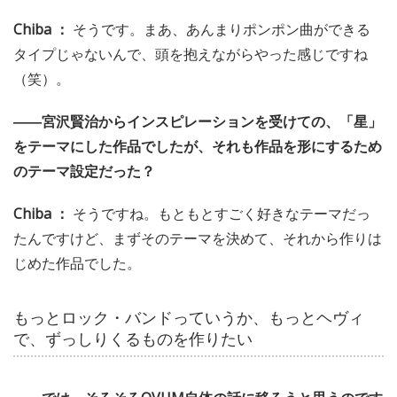
Chiba ：
そうです。まあ、あんまりポンポン曲ができる
タイプじゃないんで、頭を抱えながらやった感じですね
（笑）。
――宮沢賢治からインスピレーションを受けての、「星」
をテーマにした作品でしたが、それも作品を形にするため
のテーマ設定だった？
Chiba ：
そうですね。もともとすごく好きなテーマだっ
たんですけど、まずそのテーマを決めて、それから作りは
じめた作品でした。
もっとロック・バンドっていうか、もっとヘヴィ
で、ずっしりくるものを作りたい