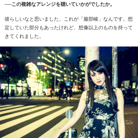
──この複雑なアレンジを聴いていかがでしたか。
彼らしいなと思いました。これが「服部峻」なんです。想
定していた部分もあったけれど、想像以上のものを持って
きてくれました。