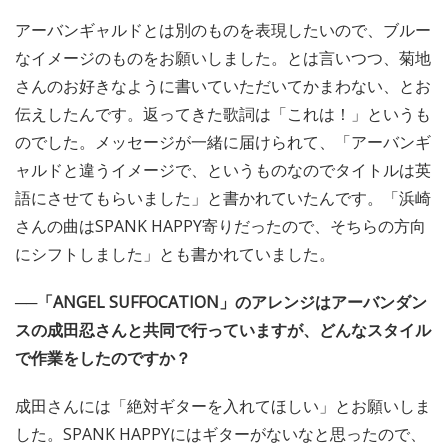
アーバンギャルドとは別のものを表現したいので、ブルー
なイメージのものをお願いしました。とは言いつつ、菊地
さんのお好きなように書いていただいてかまわない、とお
伝えしたんです。返ってきた歌詞は「これは！」というも
のでした。メッセージが一緒に届けられて、「アーバンギ
ャルドと違うイメージで、というものなのでタイトルは英
語にさせてもらいました」と書かれていたんです。「浜崎
さんの曲はSPANK HAPPY寄りだったので、そちらの方向
にシフトしました」とも書かれていました。
──「ANGEL SUFFOCATION」のアレンジはアーバンダン
スの成田忍さんと共同で行っていますが、どんなスタイル
で作業をしたのですか？
成田さんには「絶対ギターを入れてほしい」とお願いしま
した。SPANK HAPPYにはギターがないなと思ったので、