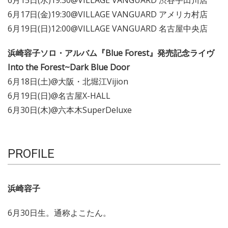
6月17日(金)19:30@VILLAGE VANGUARD アメリカ村店
6月19日(日)12:00@VILLAGE VANGUARD 名古屋中央店
浜崎容子ソロ・アルバム『Blue Forest』発売記念ライヴ
Into the Forest~Dark Blue Door
6月18日(土)@大阪・北堀江Vijion
6月19日(日)@名古屋X-HALL
6月30日(木)@六本木SuperDeluxe
PROFILE
浜崎容子
6月30日生。通称よこたん。