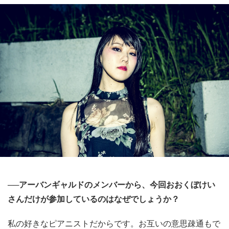
──アーバンギャルドのメンバーから、今回おおくぼけい
さんだけが参加しているのはなぜでしょうか？
私の好きなピアニストだからです。お互いの意思疎通もで