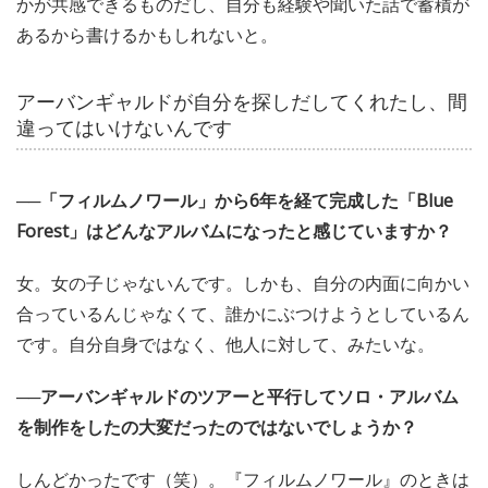
かが共感できるものだし、自分も経験や聞いた話で蓄積が
あるから書けるかもしれないと。
アーバンギャルドが自分を探しだしてくれたし、間
違ってはいけないんです
──「フィルムノワール」から6年を経て完成した「Blue
Forest」はどんなアルバムになったと感じていますか？
女。女の子じゃないんです。しかも、自分の内面に向かい
合っているんじゃなくて、誰かにぶつけようとしているん
です。自分自身ではなく、他人に対して、みたいな。
──アーバンギャルドのツアーと平行してソロ・アルバム
を制作をしたの大変だったのではないでしょうか？
しんどかったです（笑）。『フィルムノワール』のときは