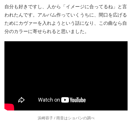
自分も好きですし、人から「イメージに合ってるね」と言
われたんです。アルバム作っていくうちに、間口を広げる
ためにカヴァーを入れようという話になり、この曲なら自
分のカラーに寄せられると思いました。
浜崎容子 / 雨音はショパンの調べ