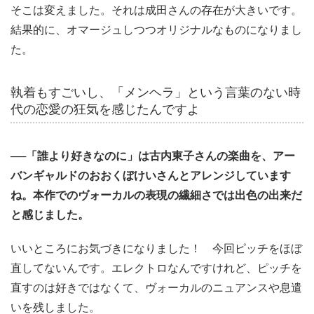
そこは変えました。それは成田さんの存在が大きいです。
結果的に、オマージュしつつオリジナルなものになりまし
た。
執着もすごいし、「メンヘラ」という言葉のない時
代の恋愛の狂気を感じたんですよ
──「誰より好きなのに」は古内東子さんの楽曲を、アー
バンギャルドのおおくぼけいさんとアレンジしています
ね。本作でのヴォーカルの表現の繊細さでは出色の出来だ
と感じました。
いいところにお気づきになりました！ 今回ピッチをほぼ
直してないんです。エレクトロなんですけれど、ピッチを
直すのは好きではなくて、ヴォーカルのニュアンスや息遣
いを残しました。