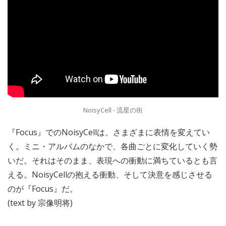
NoisyCell - 流星の街
『Focus』でのNoisyCellは、さまざまに表情を変えてい
く。ミニ・アルバムのなかで、各曲ごとに変化していく勢
いだ。それはそのまま、表現への衝動に満ちているとも言
える。NoisyCellの抱える衝動、そして決意を感じさせる
のが『Focus』だ。
(text by 宗像明将)