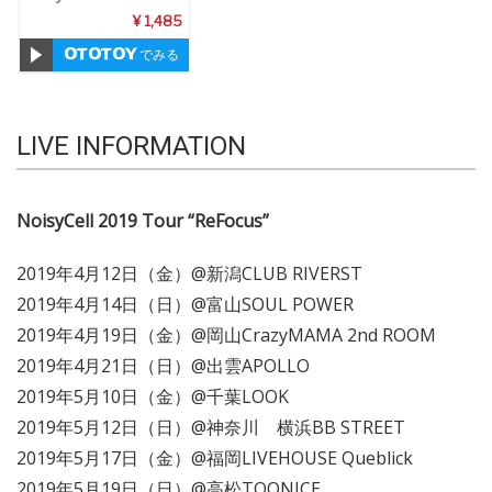
¥ 1,485
でみる
LIVE INFORMATION
NoisyCell 2019 Tour “ReFocus”
2019年4月12日（金）@新潟CLUB RIVERST
2019年4月14日（日）@富山SOUL POWER
2019年4月19日（金）@岡山CrazyMAMA 2nd ROOM
2019年4月21日（日）@出雲APOLLO
2019年5月10日（金）@千葉LOOK
2019年5月12日（日）@神奈川 横浜BB STREET
2019年5月17日（金）@福岡LIVEHOUSE Queblick
2019年5月19日（日）@高松TOONICE