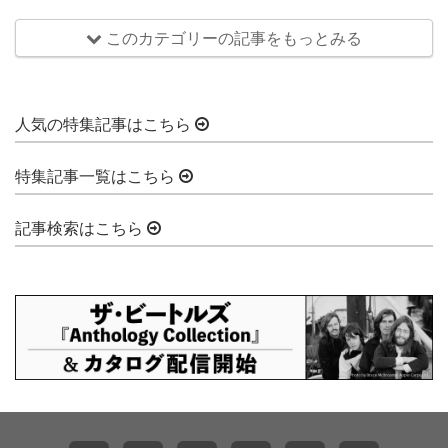
このカテゴリーの記事をもっとみる
人気の特集記事はこちら
特集記事一覧はこちら
記事検索はこちら