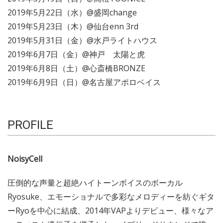
2019年5月22日（水）@盛岡change
2019年5月23日（木）@仙台enn 3rd
2019年5月31日（金）@水戸ライトハウス
2019年6月7日（金）@神戸 太陽と虎
2019年6月8日（土）@心斎橋BRONZE
2019年6月9日（日）@名古屋アポロベイス
PROFILE
NoisyCell
圧倒的な声量と超絶ハイトーンボイスのボーカル
Ryosuke、エモーショナルで多彩なメロディーを紡ぐギタ
ーRyoを中心に結成、2014年VAPよりデビュー、様々なア