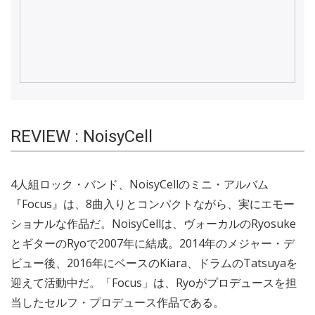
REVIEW : NoisyCell
4人組ロック・バンド、NoisyCellのミニ・アルバム
『Focus』は、8曲入りとコンパクトながら、実にエモー
ショナルな作品だ。NoisyCellは、ヴォーカルのRyosuke
とギターのRyoで2007年に結成。2014年のメジャー・デ
ビュー後、2016年にベースのKiara、ドラムのTatsuyaを
迎えて活動中だ。「Focus」は、Ryoがプロデュースを担
当したセルフ・プロデュース作品である。