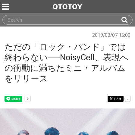
2019/03/07 15:00
ただの「ロック・バンド」では
終わらない──NoisyCell、表現へ
の衝動に満ちたミニ・アルバム
をリリース
Post
-